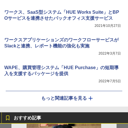
ワークス、SaaS型システム「HUE Works Suite」とBP
Oサービスを連携させたバックオフィス支援サービス
2021年10月27日
ワークスアプリケーションズのワークフローサービスが
Slackと連携、レポート機能の強化も実施
2022年3月7日
WAPE、購買管理システム「HUE Purchase」の短期導
入を支援するパッケージを提供
2022年7月5日
もっと関連記事を見る
おすすめ記事