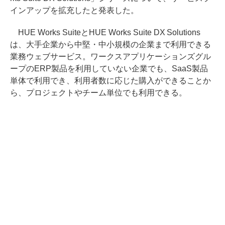
インアップを拡充したと発表した。
HUE Works SuiteとHUE Works Suite DX Solutions
は、大手企業から中堅・中小規模の企業まで利用できる
業務ウェブサービス。ワークスアプリケーションズグル
ープのERP製品を利用していない企業でも、SaaS製品
単体で利用でき、利用者数に応じた購入ができることか
ら、プロジェクトやチーム単位でも利用できる。