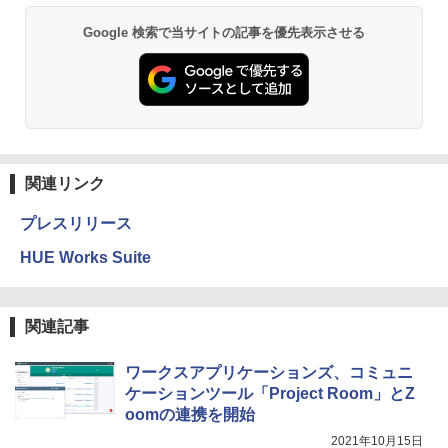
Google 検索で当サイトの記事を優先表示させる
関連リンク
プレスリリース
HUE Works Suite
関連記事
ワークスアプリケーションズ、コミュニ
ケーションツール「Project Room」とZ
oomの連携を開始
2021年10月15日