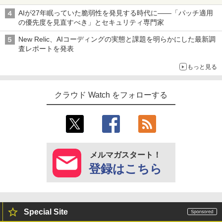
AIが27年眠っていた脆弱性を発見する時代に――「パッチ適用
の優先度を見直すべき」とセキュリティ専門家
New Relic、AIコーディングの実態と課題を明らかにした最新調
査レポートを発表
もっと見る
クラウド Watch をフォローする
メルマガスタート！
登録はこちら
Special Site