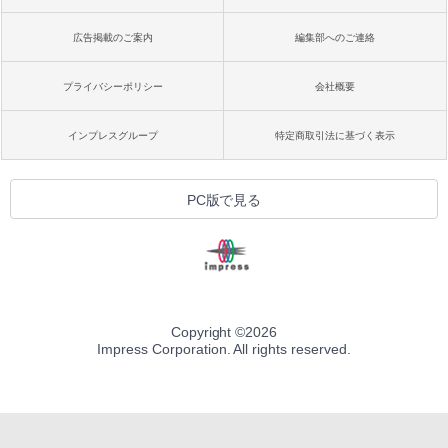
広告掲載のご案内
編集部へのご連絡
プライバシーポリシー
会社概要
インプレスグループ
特定商取引法に基づく表示
PC版で見る
Copyright ©
2026
Impress Corporation. All rights reserved.