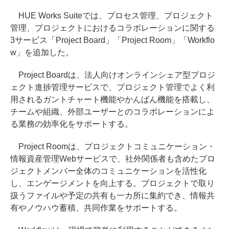
HUE Works Suiteでは、プロセス管理、プロジェクト
管理、プロジェクトにおけるコラボレーションに関する
3サービス「Project Board」「Project Room」「Workflo
w」を追加した。
Project Boardは、法人向けオンラインシェア型プロジ
ェクト進捗管理サービスで、プロジェクト管理でよく利
用されるガントチャート機能やかんばん機能を搭載し、
チームや組織、外部ユーザーとのコラボレーションによ
る業務の効率化をサポートする。
Project Roomは、プロジェクトコミュニケーション・
情報資産管理Webサービスで、社外関係者も含めたプロ
ジェクトメンバー全体のコミュニケーションを活性化
し、エンゲージメントを向上する。プロジェクトで取り
扱うファイルや予定の共有も一カ所に集約でき、情報共
有やノウハウ蓄積、共同作業をサポートする。