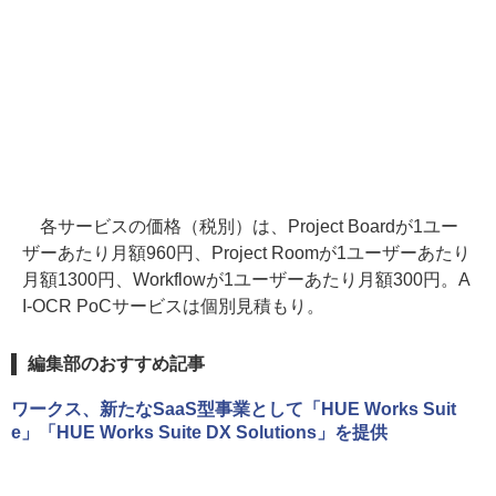
各サービスの価格（税別）は、Project Boardが1ユー
ザーあたり月額960円、Project Roomが1ユーザーあたり
月額1300円、Workflowが1ユーザーあたり月額300円。A
I-OCR PoCサービスは個別見積もり。
編集部のおすすめ記事
ワークス、新たなSaaS型事業として「HUE Works Suit
e」「HUE Works Suite DX Solutions」を提供