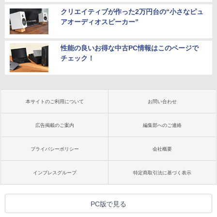
クリエイティブが作った2万円台の“小さなピュ
アオーディオスピーカー”
性能の良いお得な中古PC情報はこのページで
チェック！
本サイトのご利用について
お問い合わせ
広告掲載のご案内
編集部へのご連絡
プライバシーポリシー
会社概要
インプレスグループ
特定商取引法に基づく表示
PC版で見る