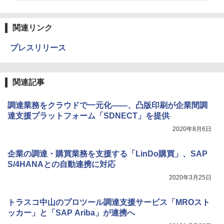
関連リンク
プレスリリース
関連記事
調達業務をクラウドで一元化――、凸版印刷が企業間調
達支援プラットフォーム「SDNECT」を提供
2020年8月6日
企業の調達・購買業務を支援する「LinDo購買」、SAP
S/4HANAとの自動連携に対応
2020年3月25日
トラスコ中山のプロツール調達支援サービス「MROスト
ッカー」と「SAP Ariba」が連携へ