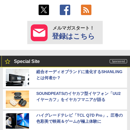
メルマガスタート！
登録はこちら
Special Site
総合オーディオブランドに進化するSHANLING
とは何者か？
SOUNDPEATSのイヤカフ型イヤフォン「UU2
イヤーカフ」をイヤカフマニアが語る
ハイグレードテレビ「TCL Q7D Pro」。圧巻の
色彩美で映画＆ゲームが極上体験に