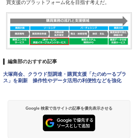
買支援のプラットフォーム化を目指す考えだ。
編集部のおすすめ記事
大塚商会、クラウド型調達・購買支援「たのめーるプラ
ス」を刷新 操作性やデータ活用の利便性などを強化
Google 検索で当サイトの記事を優先表示させる