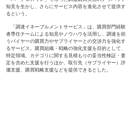
知見を生かし、さらにサービス内容を進化させて提供す
るという。
「調達イネーブルメントサービス」は、購買部門経験
者専任チームによる知見やノウハウを活用し、調達を担
うバイヤーの購買力やサプライヤーとの交渉力を強化す
るサービス。購買組織・戦略の強化支援を目的として、
特定領域、カテゴリに関する見積もりの妥当性検証・査
定を含めた支援を行うほか、取引先（サプライヤー）評
価支援、購買戦略支援などを提供できるとした。