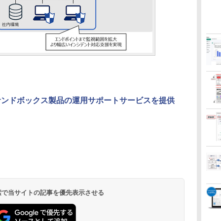
が提携、サンドボックス製品の運用サポートサービスを提供
 検索で当サイトの記事を優先表示させる