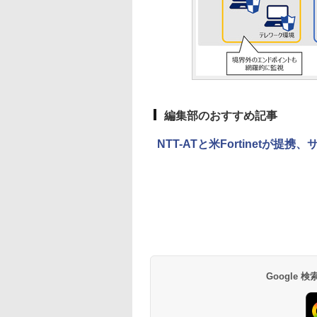
編集部のおすすめ記事
NTT-ATと米Fortinet
Google