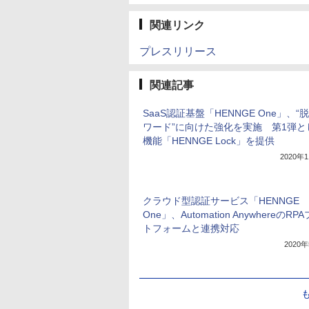
関連リンク
プレスリリース
関連記事
SaaS認証基盤「HENNGE One」、“
ワード”に向けた強化を実施 第1弾と
機能「HENNGE Lock」を提供
2020年
クラウド型認証サービス「HENNGE
One」、Automation AnywhereのRP
トフォームと連携対応
2020