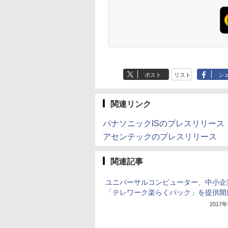
ポスト
リスト
シ
関連リンク
パナソニックISのプレスリリース
アセンテックのプレスリリース
関連記事
ユニバーサルコンピューター、中小企
「テレワーク楽らくパック」を提供開
2017