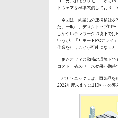
ローカルおよびリモートからP
トウェアを標準装備しており、
今回は、両製品の連携検証を3
た。一般に、デスクトップRPA
しかないテレワーク環境下では
いうが、「リモートPCアレイ」
作業を行うことが可能になると
またオフィス勤務の環境下でも
コスト・省スペース効果が期待
パナソニックISは、両製品を
2022年度末までに110社への