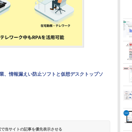
業、情報漏えい防止ソフトと仮想デスクトップソ
 検索で当サイトの記事を優先表示させる