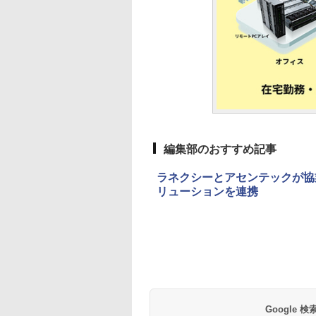
編集部のおすすめ記事
ラネクシーとアセンテックが協
リューションを連携
Google