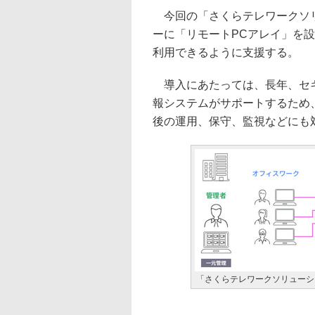
今回の「さくらテレワークソリ
ーに「リモートPCアレイ」を
利用できるように支援する。
導入にあたっては、長年、セキ
報システムがサポートするため
後の運用、保守、監視などにも
「さくらテレワークソリューシ