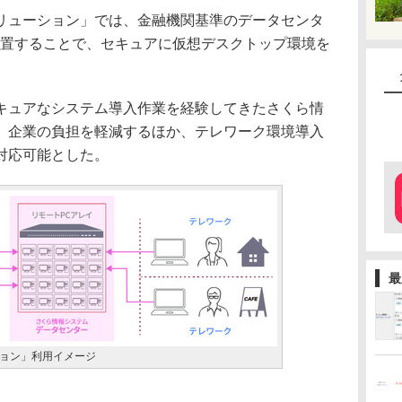
ューション」では、金融機関基準のデータセンタ
設置することで、セキュアに仮想デスクトップ環境を
ュアなシステム導入作業を経験してきたさくら情
、企業の負担を軽減するほか、テレワーク環境導入
対応可能とした。
最
ョン」利用イメージ