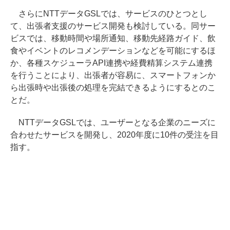
さらにNTTデータGSLでは、サービスのひとつとし
て、出張者支援のサービス開発も検討している。同サー
ビスでは、移動時間や場所通知、移動先経路ガイド、飲
食やイベントのレコメンデーションなどを可能にするほ
か、各種スケジューラAPI連携や経費精算システム連携
を行うことにより、出張者が容易に、スマートフォンか
ら出張時や出張後の処理を完結できるようにするとのこ
とだ。
NTTデータGSLでは、ユーザーとなる企業のニーズに
合わせたサービスを開発し、2020年度に10件の受注を目
指す。