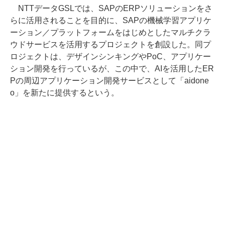
NTTデータGSLでは、SAPのERPソリューションをさ
らに活用されることを目的に、SAPの機械学習アプリケ
ーション／プラットフォームをはじめとしたマルチクラ
ウドサービスを活用するプロジェクトを創設した。同プ
ロジェクトは、デザインシンキングやPoC、アプリケー
ション開発を行っているが、この中で、AIを活用したER
Pの周辺アプリケーション開発サービスとして「aidone
o」を新たに提供するという。