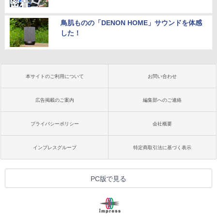
鳥肌ものの「DENON HOME」サウンドを体感
した！
本サイトのご利用について
お問い合わせ
広告掲載のご案内
編集部へのご連絡
プライバシーポリシー
会社概要
インプレスグループ
特定商取引法に基づく表示
PC版で見る