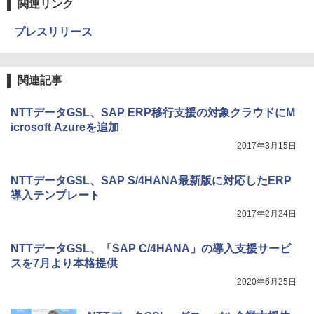
関連リンク
プレスリリース
関連記事
NTTデータGSL、SAP ERP移行支援の対象クラウドにM
icrosoft Azureを追加
2017年3月15日
NTTデータGSL、SAP S/4HANA最新版に対応したERP
導入テンプレート
2017年2月24日
NTTデータGSL、「SAP C/4HANA」の導入支援サービ
スを7月より本格提供
2020年6月25日