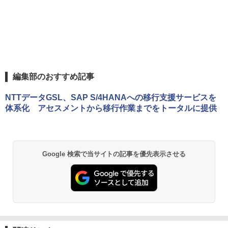
編集部のおすすめ記事
NTTデータGSL、SAP S/4HANAへの移行支援サービスを
体系化 アセスメントから移行作業までをトータルに提供
Google 検索で当サイトの記事を優先表示させる