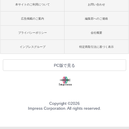
本サイトのご利用について
お問い合わせ
広告掲載のご案内
編集部へのご連絡
プライバシーポリシー
会社概要
インプレスグループ
特定商取引法に基づく表示
PC版で見る
Copyright ©
2026
Impress Corporation. All rights reserved.