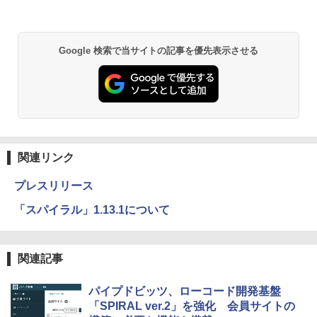
Google 検索で当サイトの記事を優先表示させる
関連リンク
プレスリリース
「スパイラル」1.13.1について
関連記事
パイプドビッツ、ローコード開発基盤
「SPIRAL ver.2」を強化 会員サイトの