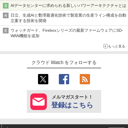
AIデータセンターに求められる新しいパワーアーキテクチャとは
日立、生成AIと数理最適化技術で製造業の生産ライン構成を自動
立案する技術を開発
ウォッチガード、Fireboxシリーズの最新ファームウェアにSD-
WAN機能を追加
もっと見る
クラウド Watch をフォローする
メルマガスタート！
登録はこちら