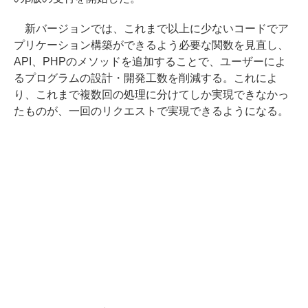
新バージョンでは、これまで以上に少ないコードでア
プリケーション構築ができるよう必要な関数を見直し、
API、PHPのメソッドを追加することで、ユーザーによ
るプログラムの設計・開発工数を削減する。これによ
り、これまで複数回の処理に分けてしか実現できなかっ
たものが、一回のリクエストで実現できるようになる。