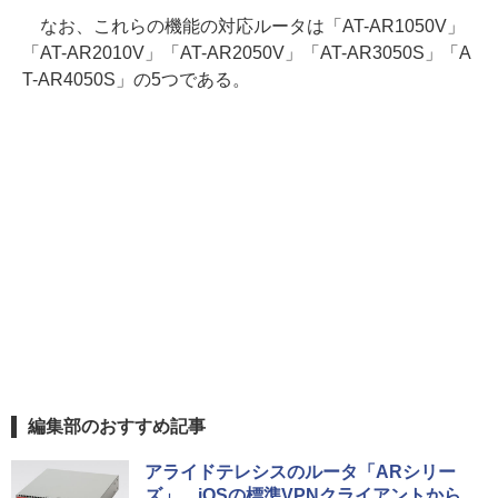
なお、これらの機能の対応ルータは「AT-AR1050V」
「AT-AR2010V」「AT-AR2050V」「AT-AR3050S」「A
T-AR4050S」の5つである。
編集部のおすすめ記事
アライドテレシスのルータ「ARシリー
ズ」、iOSの標準VPNクライアントから