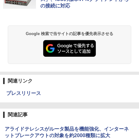
の接続に対応
Google 検索で当サイトの記事を優先表示させる
関連リンク
プレスリリース
関連記事
アライドテレシスがルータ製品を機能強化、インターネ
ットブレークアウトの対象を約2000種類に拡大