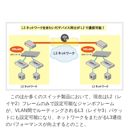
このほか多くのスイッチ製品において、現在はL2（レ
イヤ2）フレームのみで設定可能なジャンボフレーム
が、VLAN間でルーティングされるL3（レイヤ3）パケッ
トにも設定可能になり、ネットワークをまたがるL3通信
のパフォーマンスが向上するとのこと。