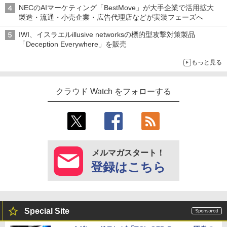
NECのAIマーケティング「BestMove」が大手企業で活用拡大
製造・流通・小売企業・広告代理店などが実装フェーズへ
IWI、イスラエルillusive networksの標的型攻撃対策製品
「Deception Everywhere」を販売
もっと見る
クラウド Watch をフォローする
メルマガスタート！
登録はこちら
Special Site