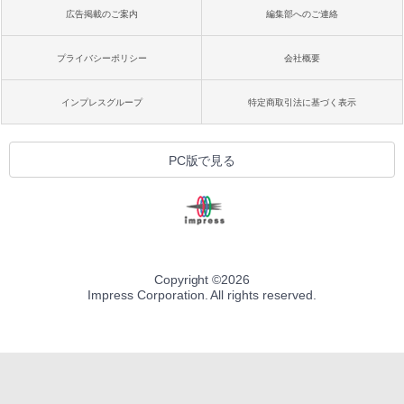
広告掲載のご案内
編集部へのご連絡
プライバシーポリシー
会社概要
インプレスグループ
特定商取引法に基づく表示
PC版で見る
Copyright ©
2026
Impress Corporation. All rights reserved.