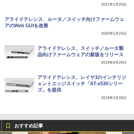
2021年1月20日
アライドテレシス、ルータ／スイッチ向けファームウェ
アのWeb GUIを改善
2020年1月24日
アライドテレシス、スイッチ／ルータ製
品向けファームウェアの新版をリリース
2019年8月26日
アライドテレシス、レイヤ3のインテリジ
ェントエッジスイッチ「AT-x530シリー
ズ」を提供
2019年3月28日
おすすめ記事