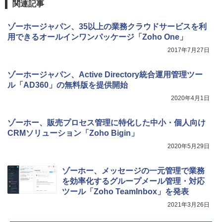
関連記事
ゾーホージャパン、35以上の業務クラウドサービスを利
用できるオールインワンパッケージ「Zoho One」
2017年7月27日
ゾーホージャパン、Active Directory統合運用管理ツー
ル「AD360」の無料版を提供開始
2020年4月1日
ゾーホー、販売プロセス管理に特化した中小・個人向け
CRMソリューション「Zoho Bigin」
2020年5月29日
ゾーホー、メッセージの一元管理で業務
を効率化するグループメール管理・対応
ツール「Zoho TeamInbox」を発表
2021年3月26日