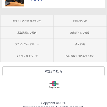
本サイトのご利用について
お問い合わせ
広告掲載のご案内
編集部へのご連絡
プライバシーポリシー
会社概要
インプレスグループ
特定商取引法に基づく表示
PC版で見る
Copyright ©
2026