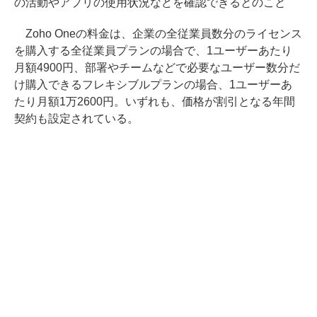
の活動やアプリの使用状況などを確認できるとのこと
Zoho Oneの料金は、企業の全従業員数分のライセンス
を購入する全従業員プランの場合で、1ユーザーあたり
月額4900円、部署やチームなどで必要なユーザー数分だ
け購入できるフレキシブルプランの場合、1ユーザーあ
たり月額1万2600円。いずれも、価格が割引となる年間
契約も設定されている。