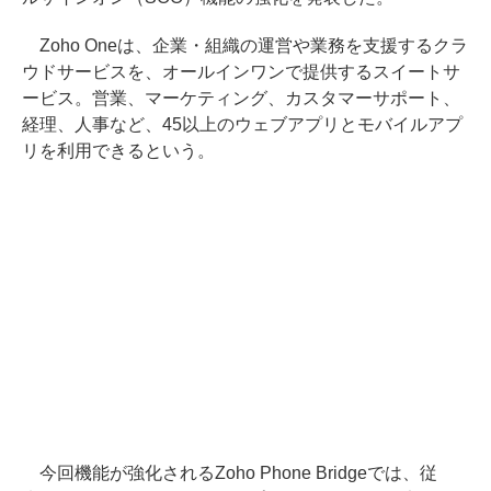
Zoho Oneは、企業・組織の運営や業務を支援するクラ
ウドサービスを、オールインワンで提供するスイートサ
ービス。営業、マーケティング、カスタマーサポート、
経理、人事など、45以上のウェブアプリとモバイルアプ
リを利用できるという。
今回機能が強化されるZoho Phone Bridgeでは、従