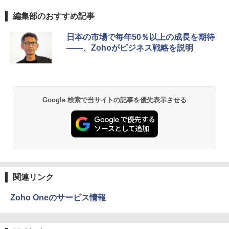
編集部のおすすめ記事
日本の市場で毎年50％以上の成長を期待
――、Zohoがビジネス戦略を説明
Google 検索で当サイトの記事を優先表示させる
関連リンク
Zoho Oneのサービス情報