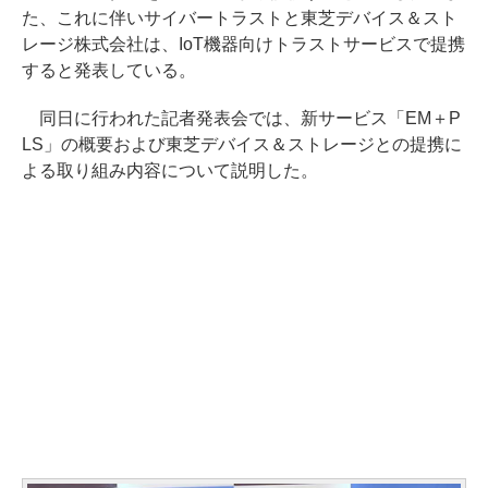
た、これに伴いサイバートラストと東芝デバイス＆スト
レージ株式会社は、IoT機器向けトラストサービスで提携
すると発表している。
同日に行われた記者発表会では、新サービス「EM＋P
LS」の概要および東芝デバイス＆ストレージとの提携に
よる取り組み内容について説明した。