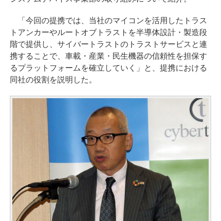
「今回の提携では、当社のマイコンを活用したトラス
トアンカーやルートオブトラストを半導体設計・製造段
階で提供し、サイバートラストのトラストサービスと連
携することで、車載・産業・民生機器の信頼性を担保す
るプラットフォームを確立していく」と、提携における
同社の役割を説明した。