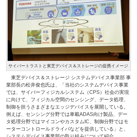
サイバートラストと東芝デバイス＆ストレージの提携イメージ
東芝デバイス＆ストレージ システムデバイス事業部 事
業部長の松井俊也氏は、「当社のシステムデバイス事業
では、サイバーフィジカルシステム（CPS）社会の実現
に向けて、フィジカル空間のセンシング、データ処理、
制御を担うさまざまなエッジデバイスを展開している。
例えば、センシング分野では車載ADAS向け製品、デー
タ処理分野ではマイコンやカスタムIC、制御分野ではモ
ーターコントロールドライバなどを提供している」と、
システムデバイス事業部の取り組みについて紹介。