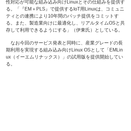
性対応が可能な組み込み向けLinuxとその仕組みを提供す
る。「『EM＋PLS』で提供するIoT用Linuxは、コミュニ
ティとの連携により10年間のパッチ提供をコミットす
る。また、製造業向けに最適化し、リアルタイムOSと共
存して利用できるようにする」（伊東氏）としている。
なお今回のサービス発表と同時に、産業グレードの長
期利用を実現する組み込み向けLinux OSとして「EMLin
ux（イーエムリナックス）」の試用版を提供開始してい
る。