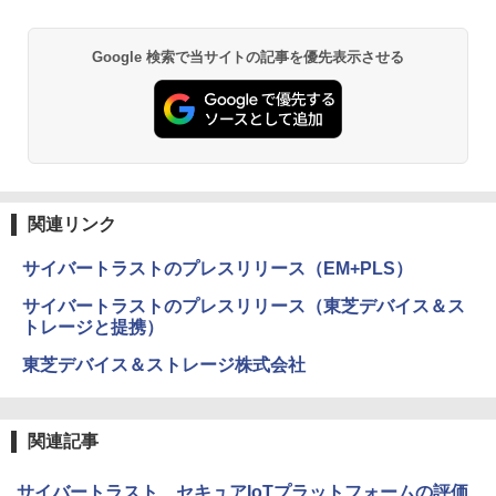
Google 検索で当サイトの記事を優先表示させる
関連リンク
サイバートラストのプレスリリース（EM+PLS）
サイバートラストのプレスリリース（東芝デバイス＆ス
トレージと提携）
東芝デバイス＆ストレージ株式会社
関連記事
サイバートラスト、セキュアIoTプラットフォームの評価