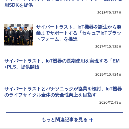
用SDKを提供
2018年9月27日
サイバートラスト、IoT機器を誕生から廃
棄までサポートする「セキュアIoTプラッ
トフォーム」を推進
2017年10月25日
サイバートラスト、IoT機器の長期使用を実現する「EM
+PLS」提供開始
2019年10月24日
サイバートラストとパナソニックが協業を検討、IoT機器
のライフサイクル全体の安全性向上を目指す
2020年2月3日
もっと関連記事を見る