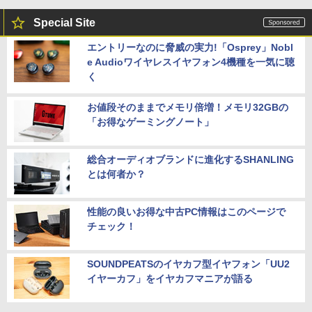
Special Site
エントリーなのに脅威の実力!「Osprey」Nobl
e Audioワイヤレスイヤフォン4機種を一気に聴
く
お値段そのままでメモリ倍増！メモリ32GBの
「お得なゲーミングノート」
総合オーディオブランドに進化するSHANLING
とは何者か？
性能の良いお得な中古PC情報はこのページで
チェック！
SOUNDPEATSのイヤカフ型イヤフォン「UU2
イヤーカフ」をイヤカフマニアが語る