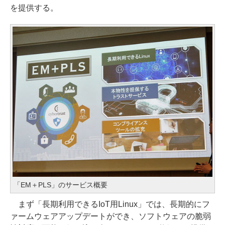
を提供する。
「EM＋PLS」のサービス概要
まず「長期利用できるIoT用Linux」では、長期的にフ
ァームウェアアップデートができ、ソフトウェアの脆弱