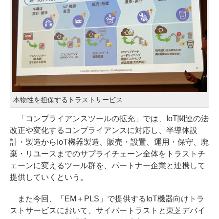
本物性を担保するトラストサービス
「コンプライアンスツールの拡充」では、IoT関連の法
改正や変化するコンプライアンスに対応し、半導体設
計・製造からIoT機器製造、販売・設置、運用・保守、廃
棄・リユースまでのサプライチェーン全体をトラストチ
ェーンに変えるツール群を、パートナー企業と連携して
提供していくという。
また今回、「EM＋PLS」で提供するIoT機器向けトラ
ストサービスにおいて、サイバートラストと東芝デバイ