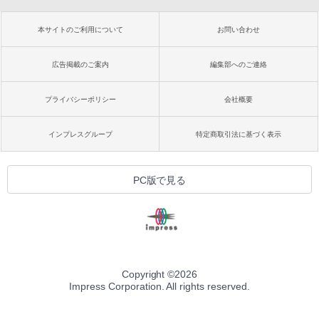
本サイトのご利用について
お問い合わせ
広告掲載のご案内
編集部へのご連絡
プライバシーポリシー
会社概要
インプレスグループ
特定商取引法に基づく表示
PC版で見る
Copyright ©
2026
Impress Corporation. All rights reserved.