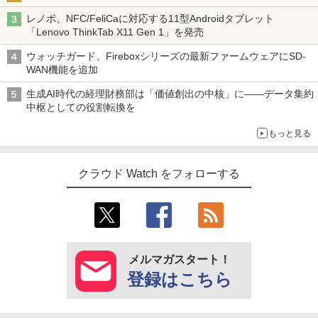
レノボ、NFC/FeliCaに対応する11型Androidタブレット
「Lenovo ThinkTab X11 Gen 1」を発売
ウォッチガード、Fireboxシリーズの最新ファームウェアにSD-
WAN機能を追加
生成AI時代の経理財務部は「価値創出の中核」に――データ集約
中枢としての役割転換を
もっと見る
クラウド Watch をフォローする
メルマガスタート！
登録はこちら