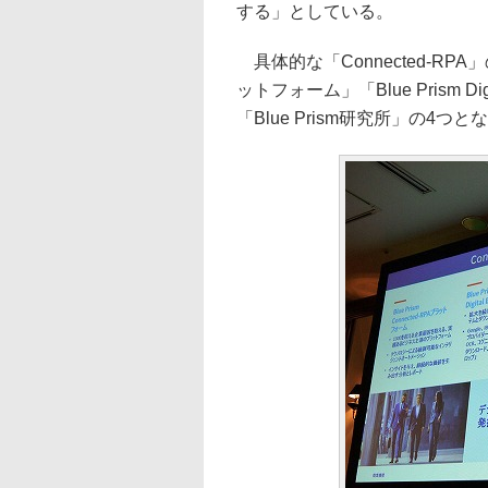
する」としている。
具体的な「Connected-RPA」の
ットフォーム」「Blue Prism Dig
「Blue Prism研究所」の4つと