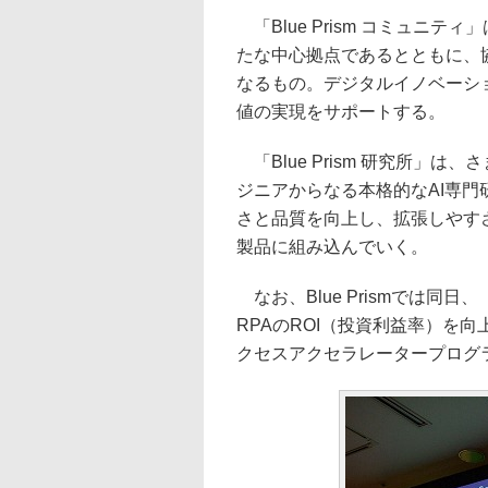
「Blue Prism コミュニ
たな中心拠点であるとともに、
なるもの。デジタルイノベーシ
値の実現をサポートする。
「Blue Prism 研究所」
ジニアからなる本格的なAI専
さと品質を向上し、拡張しやすさを
製品に組み込んでいく。
なお、Blue Prismでは同日、
RPAのROI（投資利益率）を
クセスアクセラレータープログ