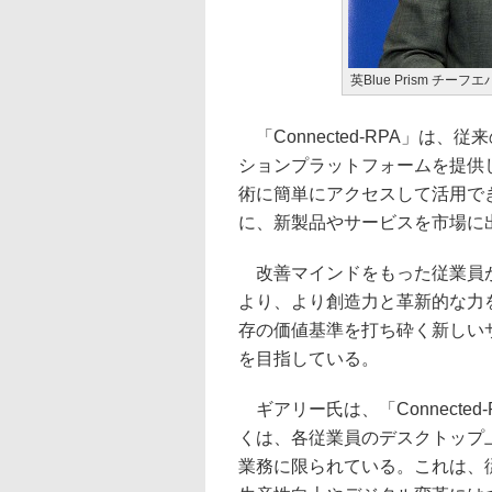
英Blue Prism チ
「Connected-RPA」は
ションプラットフォームを提供
術に簡単にアクセスして活用で
に、新製品やサービスを市場に
改善マインドをもった従業員が
より、より創造力と革新的な力
存の価値基準を打ち砕く新しい
を目指している。
ギアリー氏は、「Connecte
くは、各従業員のデスクトップ
業務に限られている。これは、