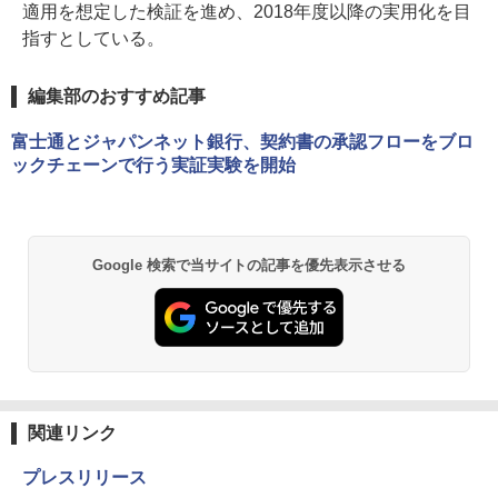
適用を想定した検証を進め、2018年度以降の実用化を目
指すとしている。
編集部のおすすめ記事
富士通とジャパンネット銀行、契約書の承認フローをブロ
ックチェーンで行う実証実験を開始
Google 検索で当サイトの記事を優先表示させる
関連リンク
プレスリリース