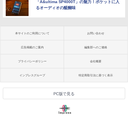
「A&ultima SP4000T」の魅力！ポケットに入
るオーディオの醍醐味
本サイトのご利用について
お問い合わせ
広告掲載のご案内
編集部へのご連絡
プライバシーポリシー
会社概要
インプレスグループ
特定商取引法に基づく表示
PC版で見る