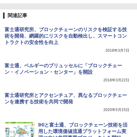
関連記事
富士通研究所、ブロックチェーンのリスクを検証する技
術を開発、網羅的にリスクを自動検出し、スマートコン
トラクトの安全性を向上
2018年3月7日
富士通、ベルギーのブリュッセルに「ブロックチェー
ン・イノベーション・センター」を開設
2018年3月22日
富士通研究所とアクセンチュア、異なるブロックチェー
ンを連携する技術を共同で開発
2020年5月15日
IHIと富士通、ブロックチェーン技術を活
用した環境価値流通プラットフォーム実