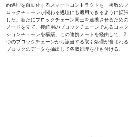
約処理を自動化するスマートコントラクトを、複数のブ
ロックチェーンが関わる処理にも適用できるように拡張
した。新たにブロックチェーン同士を連携させるための
ノードを立て、接続用のブロックチェーンであるコネク
ションチェーンを構築。この連携ノードを経由して、2
つのブロックチェーンから該当する取引処理が含まれる
ブロックのデータを抽出して各取処理をひも付ける。