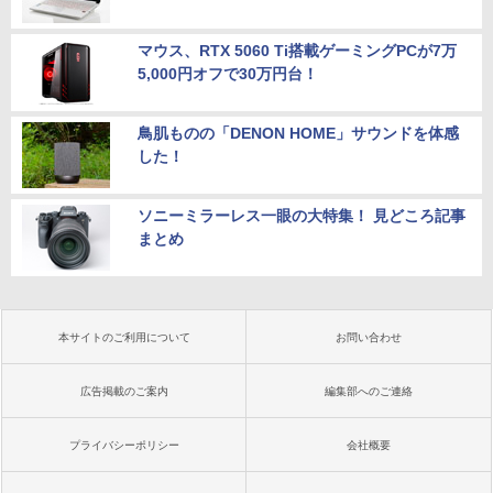
マウス、RTX 5060 Ti搭載ゲーミングPCが7万
5,000円オフで30万円台！
鳥肌ものの「DENON HOME」サウンドを体感
した！
ソニーミラーレス一眼の大特集！ 見どころ記事
まとめ
本サイトのご利用について
お問い合わせ
広告掲載のご案内
編集部へのご連絡
プライバシーポリシー
会社概要