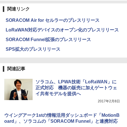
関連リンク
SORACOM Air for セルラーのプレスリリース
LoRaWAN対応デバイスのオープン化のプレスリリース
SORACOM Funnel拡張のプレスリリース
SPS拡大のプレスリリース
関連記事
ソラコム、LPWA技術「LoRaWAN」に
正式対応 機器の販売に加えゲートウェ
イ共有モデルを提供へ
2017年2月8日
ウイングアーク1stの情報活用ダッシュボード「MotionB
oard」、ソラコムの「SORACOM Funnel」と連携対応