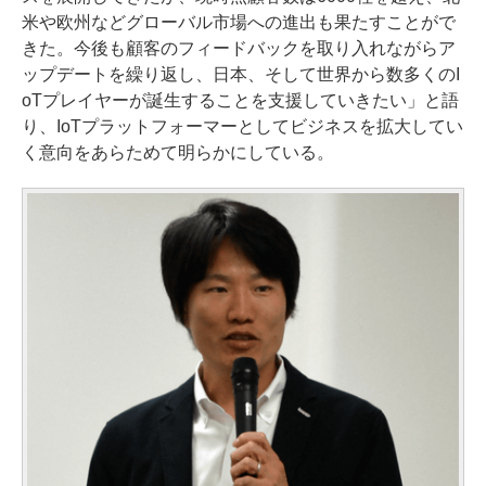
米や欧州などグローバル市場への進出も果たすことがで
きた。今後も顧客のフィードバックを取り入れながらア
ップデートを繰り返し、日本、そして世界から数多くのI
oTプレイヤーが誕生することを支援していきたい」と語
り、IoTプラットフォーマーとしてビジネスを拡大してい
く意向をあらためて明らかにしている。