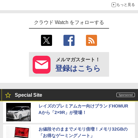
もっと見る
クラウド Watch をフォローする
メルマガスタート！
登録はこちら
Special Site
レイズのプレミアムカー向けブランドHOMUR
Aから「2×9R」が登場！
お値段そのままでメモリ倍増！メモリ32GBの
「お得なゲーミングノート」