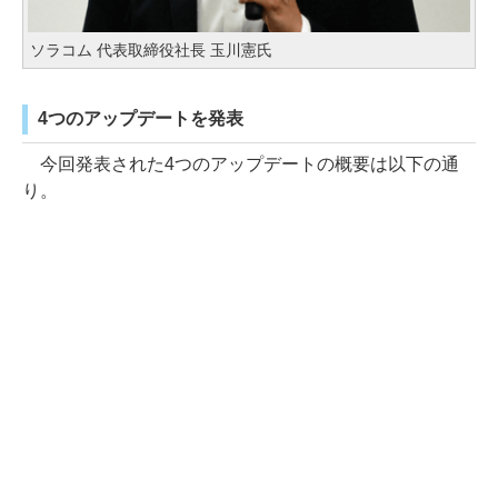
ソラコム 代表取締役社長 玉川憲氏
4つのアップデートを発表
今回発表された4つのアップデートの概要は以下の通
り。