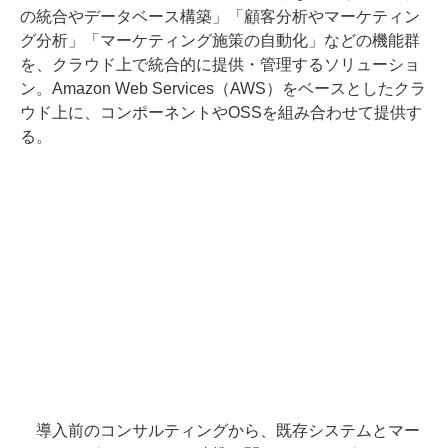
の統合やデータベース構築」「顧客分析やマーケティン
グ分析」「マーケティング施策の自動化」などの機能群
を、クラウド上で統合的に提供・管理するソリューショ
ン。Amazon Web Services（AWS）をベースとしたクラ
ウド上に、コンポーネントやOSSを組み合わせて提供す
る。
導入前のコンサルティングから、既存システムとマー