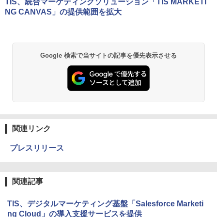
TIS、統合マーケティングソリューション「TIS MARKETI
NG CANVAS」の提供範囲を拡大
Google 検索で当サイトの記事を優先表示させる
関連リンク
プレスリリース
関連記事
TIS、デジタルマーケティング基盤「Salesforce Marketi
ng Cloud」の導入支援サービスを提供