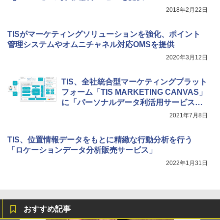
2018年2月22日
TISがマーケティングソリューションを強化、ポイント
管理システムやオムニチャネル対応OMSを提供
2020年3月12日
TIS、全社統合型マーケティングプラット
フォーム「TIS MARKETING CANVAS」
に「パーソナルデータ利活用サービス」
を追加
2021年7月8日
TIS、位置情報データをもとに精緻な行動分析を行う
「ロケーションデータ分析販売サービス」
2022年1月31日
おすすめ記事