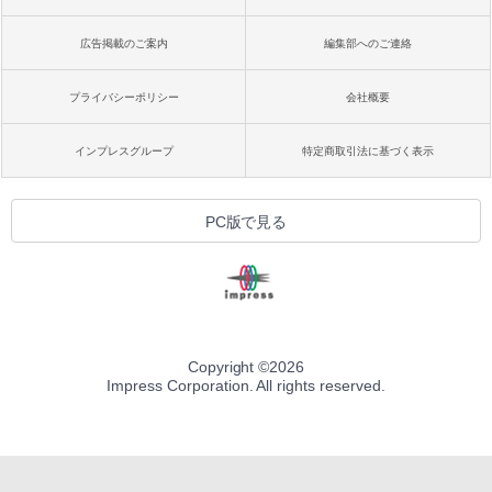
広告掲載のご案内
編集部へのご連絡
プライバシーポリシー
会社概要
インプレスグループ
特定商取引法に基づく表示
PC版で見る
Copyright ©
2026
Impress Corporation. All rights reserved.