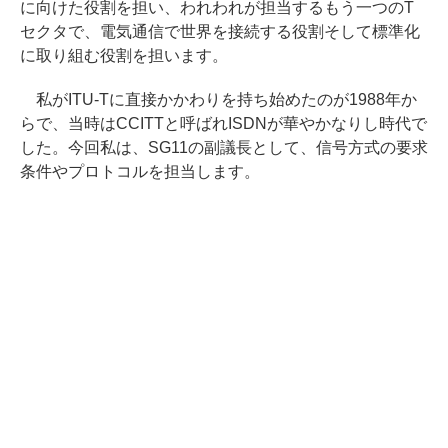
に向けた役割を担い、われわれが担当するもう一つのT
セクタで、電気通信で世界を接続する役割そして標準化
に取り組む役割を担います。
私がITU-Tに直接かかわりを持ち始めたのが1988年か
らで、当時はCCITTと呼ばれISDNが華やかなりし時代で
した。今回私は、SG11の副議長として、信号方式の要求
条件やプロトコルを担当します。