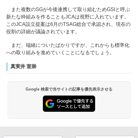
また複数のSGが今後連携して取り組むためGSIと呼ぶ
新たな枠組みを作ることもJCAは視野に入れています。
このJCA設立提案は6月のTSAG総合で承認され、現在の
役割の詳細が議論されています。
まだ、端緒についたばかりですが、これからも標準化
への取り組みを進めていくことになるでしょう。
真実井 宣崇
Google 検索で当サイトの記事を優先表示させる