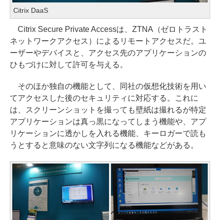
Citrix DaaS
Citrix Secure Private Accessは、ZTNA（ゼロトラスト
ネットワークアクセス）によるリモートアクセスだ。ユ
ーザーやデバイスと、アクセス先のアプリケーションの
ひもづけに対して許可を与える。
そのほか独自の機能として、同社の仮想化技術を用い
てアクセスした後のセキュリティに対応する。これに
は、スクリーンショットを撮っても壁紙は撮れるが特定
アプリケーションは真っ黒になってしまう機能や、アプ
リケーションに透かしを入れる機能、キーロガーで読も
うとすると意味のない文字列になる機能などがある。