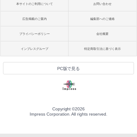
本サイトのご利用について
お問い合わせ
広告掲載のご案内
編集部へのご連絡
プライバシーポリシー
会社概要
インプレスグループ
特定商取引法に基づく表示
PC版で見る
Copyright ©
2026
Impress Corporation. All rights reserved.