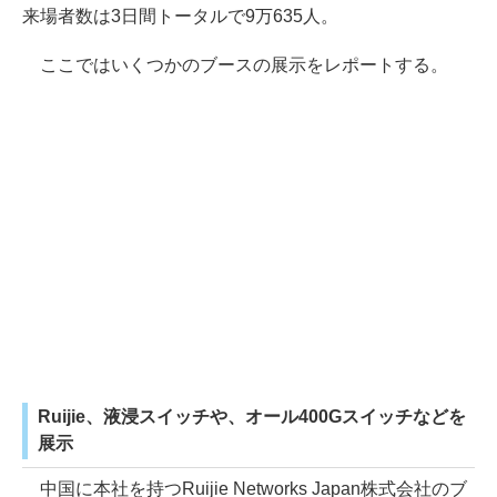
来場者数は3日間トータルで9万635人。
ここではいくつかのブースの展示をレポートする。
Ruijie、液浸スイッチや、オール400Gスイッチなどを
展示
中国に本社を持つRuijie Networks Japan株式会社のブ