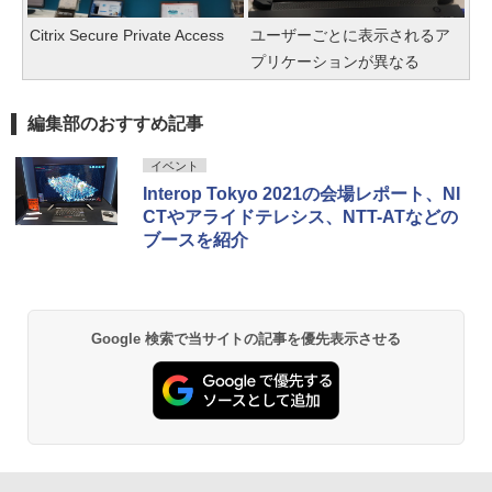
Citrix Secure Private Access
ユーザーごとに表示されるア
プリケーションが異なる
編集部のおすすめ記事
イベント
Interop Tokyo 2021の会場レポート、NI
CTやアライドテレシス、NTT-ATなどの
ブースを紹介
Google 検索で当サイトの記事を優先表示させる