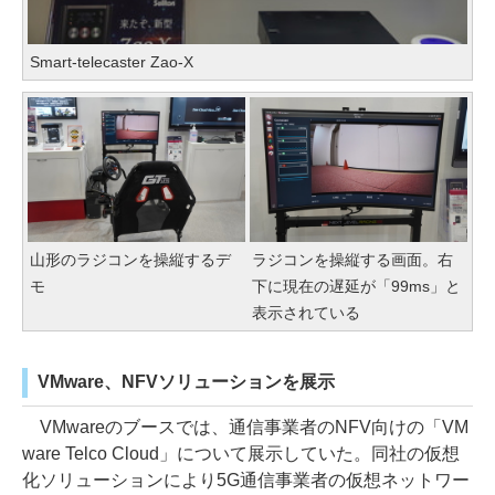
Smart-telecaster Zao-X
山形のラジコンを操縦するデ
ラジコンを操縦する画面。右
モ
下に現在の遅延が「99ms」と
表示されている
VMware、NFVソリューションを展示
VMwareのブースでは、通信事業者のNFV向けの「VM
ware Telco Cloud」について展示していた。同社の仮想
化ソリューションにより5G通信事業者の仮想ネットワー