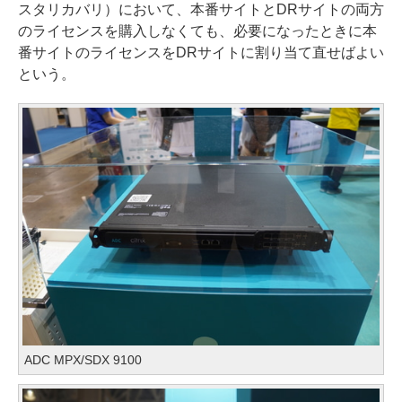
スタリカバリ）において、本番サイトとDRサイトの両方
のライセンスを購入しなくても、必要になったときに本
番サイトのライセンスをDRサイトに割り当て直せばよい
という。
ADC MPX/SDX 9100