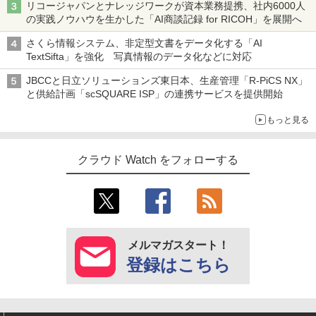
リコージャパンとナレッジワークが資本業務提携、社内6000人
の実践ノウハウを生かした「AI商談記録 for RICOH」を展開へ
さくら情報システム、非定型文書をデータ化する「AI
TextSifta」を強化 写真情報のデータ化などに対応
JBCCと日立ソリューションズ東日本、生産管理「R-PiCS NX」
と供給計画「scSQUARE ISP」の連携サービスを提供開始
もっと見る
クラウド Watch をフォローする
メルマガスタート！
登録はこちら