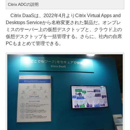
Citrix ADCの説明
Citrix DaaSは、2022年4月よりCitrix Virtual Apps and
Desktops Serviceから名称変更された製品だ。オンプレ
ミスのサーバー上の仮想デスクトップと、クラウド上の
仮想デスクトップを一括管理する。さらに、社内の自席
PCもまとめて管理できる。