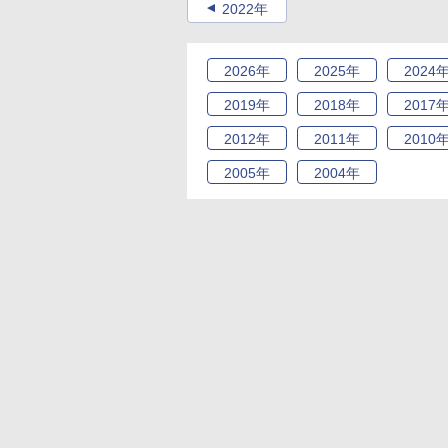
2022年
2026
年
2025
年
2024
2019
年
2018
年
2017
2012
年
2011
年
2010
2005
年
2004
年