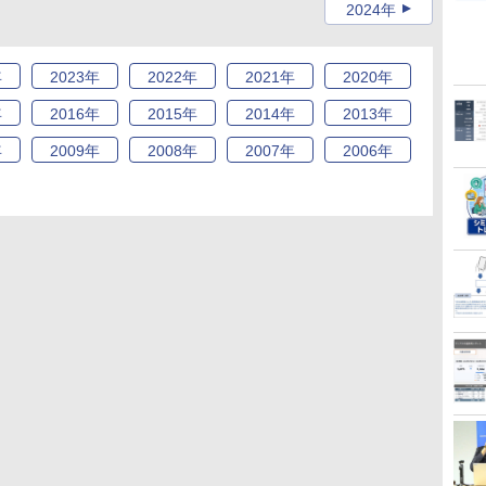
2024年
年
2023
年
2022
年
2021
年
2020
年
年
2016
年
2015
年
2014
年
2013
年
年
2009
年
2008
年
2007
年
2006
年