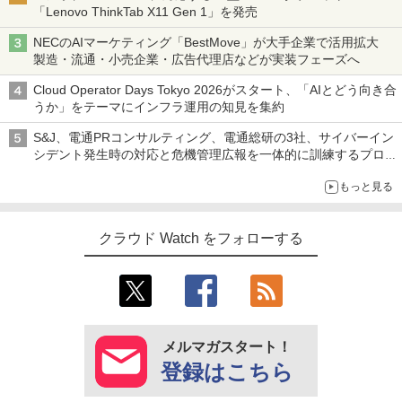
「Lenovo ThinkTab X11 Gen 1」を発売
NECのAIマーケティング「BestMove」が大手企業で活用拡大
製造・流通・小売企業・広告代理店などが実装フェーズへ
Cloud Operator Days Tokyo 2026がスタート、「AIとどう向き合
うか」をテーマにインフラ運用の知見を集約
S&J、電通PRコンサルティング、電通総研の3社、サイバーイン
シデント発生時の対応と危機管理広報を一体的に訓練するプログ
ラムを提供
もっと見る
クラウド Watch をフォローする
メルマガスタート！
登録はこちら