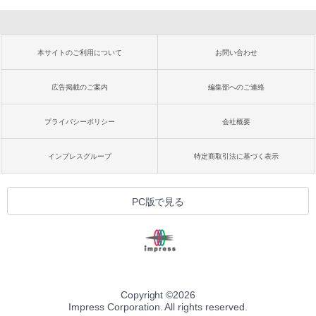
本サイトのご利用について
お問い合わせ
広告掲載のご案内
編集部へのご連絡
プライバシーポリシー
会社概要
インプレスグループ
特定商取引法に基づく表示
PC版で見る
Copyright ©
2026
Impress Corporation. All rights reserved.