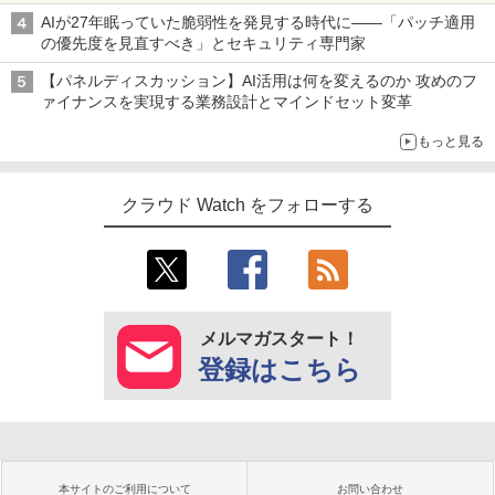
AIが27年眠っていた脆弱性を発見する時代に――「パッチ適用
の優先度を見直すべき」とセキュリティ専門家
【パネルディスカッション】AI活用は何を変えるのか 攻めのフ
ァイナンスを実現する業務設計とマインドセット変革
もっと見る
クラウド Watch をフォローする
メルマガスタート！
登録はこちら
本サイトのご利用について
お問い合わせ