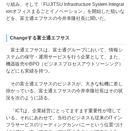
り組み、そして「FUJITSU Infrastructure System Integrat
ionオフィスまるごとイノベーション」を開始した狙いな
どを、富士通エフサスの今井幸隆社長に聞いた。
Changeする富士通エフサス
富士通エフサスは、富士通グループにおいて、情報シ
ステムの保守・運用サービスを行う企業として、また、
機器販売やBPO（ビジネスプロセスアウトソーシング）
などにも実績を持つ。
その富士通エフサスのビジネスが、大きな転機に差し
掛かっている。富士通エフサスの今井幸隆社長はその状
況を次のように語る。
「ICTは、企業経営にとってますます重要性が増して
いる。それにあわせて、当社のビジネスも従来のITイン
フラサービスのリーディングカンパニーという位置づけ