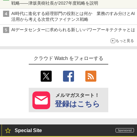
戦略――津坂美樹社長が2027年度戦略を説明
AI時代に進化する経理部門の役割とは何か 業務のすみ分けとAI
活用から考える次世代ファイナンス戦略
AIデータセンターに求められる新しいパワーアーキテクチャとは
もっと見る
クラウド Watch をフォローする
メルマガスタート！
登録はこちら
Special Site