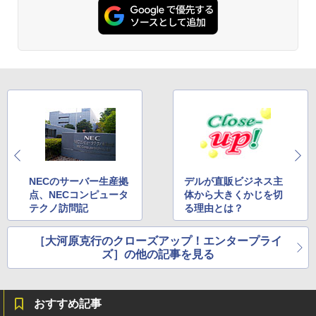
NECのサーバー生産拠
デルが直販ビジネス主
点、NECコンピュータ
体から大きくかじを切
テクノ訪問記
る理由とは？
［大河原克行のクローズアップ！エンタープライ
ズ］の他の記事を見る
おすすめ記事