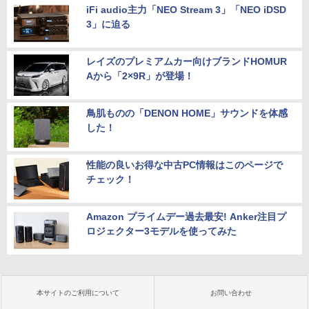
iFi audio主力「NEO Stream 3」「NEO iDSD
3」に迫る
レイズのプレミアムカー向けブランドHOMUR
Aから「2×9R」が登場！
鳥肌ものの「DENON HOME」サウンドを体感
した！
性能の良いお得な中古PC情報はこのページで
チェック！
Amazon プライムデー過去最安! Anker注目プ
ロジェクター3モデルを使ってみた
本サイトのご利用について
お問い合わせ