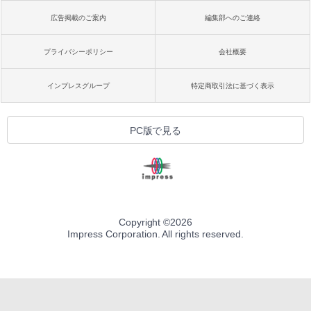
広告掲載のご案内
編集部へのご連絡
プライバシーポリシー
会社概要
インプレスグループ
特定商取引法に基づく表示
PC版で見る
Copyright ©
2026
Impress Corporation. All rights reserved.