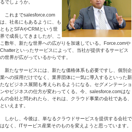
るでしょうか。
これまでsalesforce.com
は、社名にもあるように、も
ともとSFAやCRMという世
界で成長してきましたが、こ
こ数年、新たな世界への広がりを加速している。Force.comや
Chatterといったサービスによって、当社が提供するサービス
の世界が広がっているからです。
新たなサービスには、新たな価格体系も必要ですし、個別企
業への採用だけでなく、業界団体に一気に導入するといった新
たなビジネス展開も考えられるようになる。セグメンテーショ
ンやビジネスの仕方が変わってくる。今、salesforce.comはな
んの会社と問われたら、それは、クラウド事業の会社である、
といえます。
しかし、今後は、単なるクラウドサービスを提供する会社で
はなく、ITサービス産業そのものを変えようと思っています。