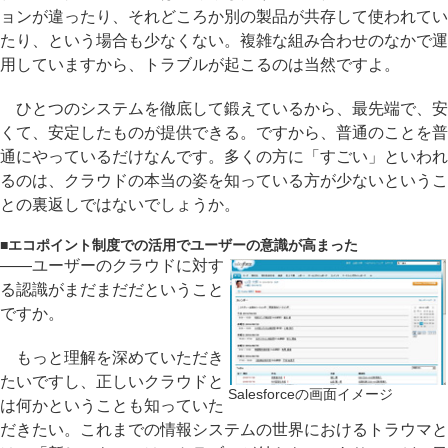
ョンが違ったり、それどころか別の製品が共存して使われてい
たり、という場合も少なくない。複雑な組み合わせのなかで運
用していますから、トラブルが起こるのは当然ですよ。
ひとつのシステムを徹底して鍛えているから、最先端で、安
くて、安定したものが提供できる。ですから、普通のことを普
通にやっているだけなんです。多くの方に「すごい」といわれ
るのは、クラウドの本当の姿を知っている方が少ないというこ
との裏返しではないでしょうか。
■
エコポイント制度での活用でユーザーの意識が高まった
――ユーザーのクラウドに対す
る認識がまだまだだということ
ですか。
もっと理解を深めていただき
たいですし、正しいクラウドと
Salesforceの画面イメージ
は何かということも知っていた
だきたい。これまでの情報システムの世界におけるトラウマと