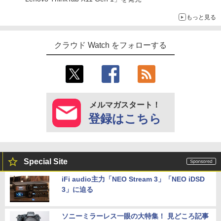
もっと見る
クラウド Watch をフォローする
メルマガスタート！
登録はこちら
Special Site
iFi audio主力「NEO Stream 3」「NEO iDSD
3」に迫る
ソニーミラーレス一眼の大特集！ 見どころ記事