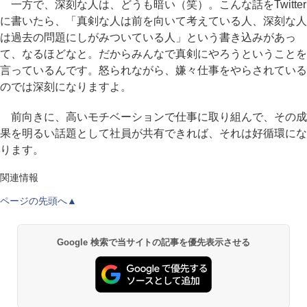
一方で、深刻な人は、どうも暗い（笑）。こんな話をTwitter
に書いたら、「真剣な人は前を向いて考えている人、深刻な人
は過去の問題にしがみついている人」という書き込みがあっ
て、なるほどなと。だからみんなで真剣にやろうということを
言っているんです。怒られながら、嫌々仕事をやらされている
のでは深刻になりますよ。
前向きに、高いモチベーションで仕事に取り組んで、その成
果を明るい話題として社員が共有できれば、それは好循環にな
ります。
関連情報
ページの先頭へ▲
Google 検索で当サイトの記事を優先表示させる