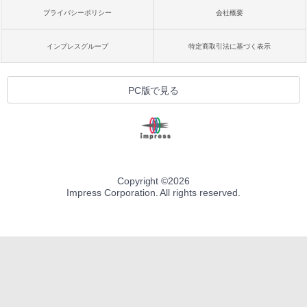
プライバシーポリシー
会社概要
インプレスグループ
特定商取引法に基づく表示
PC版で見る
Copyright ©
2026
Impress Corporation. All rights reserved.