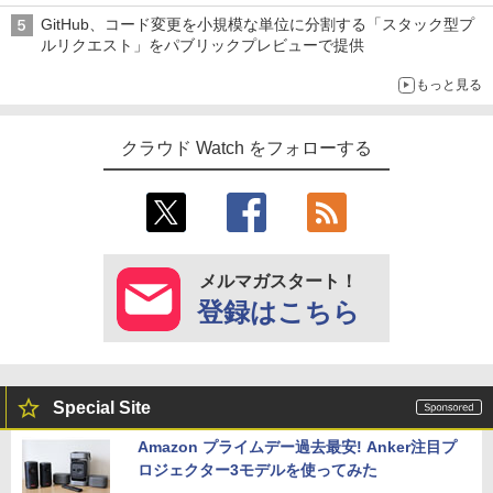
加速
GitHub、コード変更を小規模な単位に分割する「スタック型プ
ルリクエスト」をパブリックプレビューで提供
もっと見る
クラウド Watch をフォローする
メルマガスタート！
登録はこちら
Special Site
Amazon プライムデー過去最安! Anker注目プ
ロジェクター3モデルを使ってみた