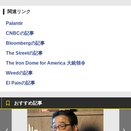
関連リンク
Palantir
CNBCの記事
Bloombergの記事
The Streetの記事
The Iron Dome for America 大統領令
Wiredの記事
El Paisの記事
おすすめ記事