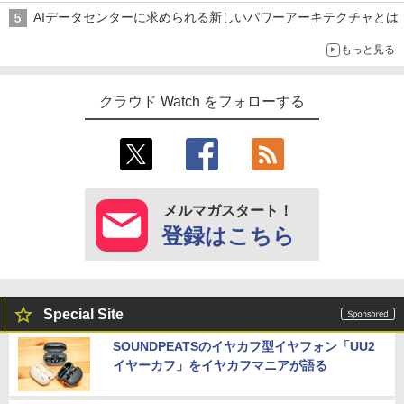
AIデータセンターに求められる新しいパワーアーキテクチャとは
もっと見る
クラウド Watch をフォローする
メルマガスタート！
登録はこちら
Special Site
SOUNDPEATSのイヤカフ型イヤフォン「UU2
イヤーカフ」をイヤカフマニアが語る