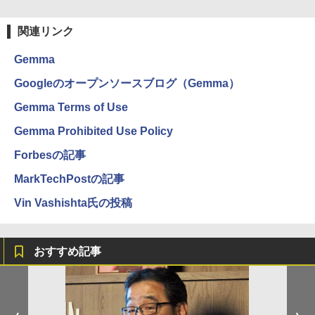
関連リンク
Gemma
Googleのオープンソースブログ（Gemma）
Gemma Terms of Use
Gemma Prohibited Use Policy
Forbesの記事
MarkTechPostの記事
Vin Vashishta氏の投稿
おすすめ記事