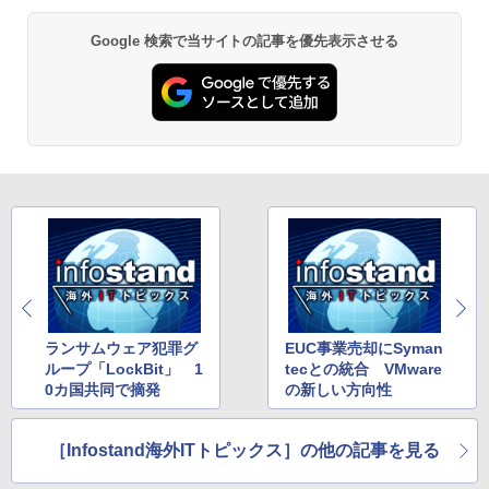
Google 検索で当サイトの記事を優先表示させる
ランサムウェア犯罪グ
EUC事業売却にSyman
ループ「LockBit」 1
tecとの統合 VMware
0カ国共同で摘発
の新しい方向性
［Infostand海外ITトピックス］の他の記事を見る