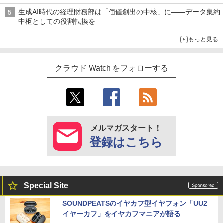
生成AI時代の経理財務部は「価値創出の中核」に――データ集約
中枢としての役割転換を
もっと見る
クラウド Watch をフォローする
メルマガスタート！
登録はこちら
Special Site
SOUNDPEATSのイヤカフ型イヤフォン「UU2
イヤーカフ」をイヤカフマニアが語る