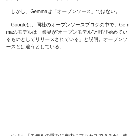
しかし、Gemmaは「オープンソース」ではない。
Googleは、同社のオープンソースブログの中で、Gem
maのモデルは「業界が“オープンモデル”と呼び始めてい
るものとしてリリースされている」と説明。オープンソ
ースとは違うとしている。
つまり「モデルの重みに自由にアクセスできるが、使