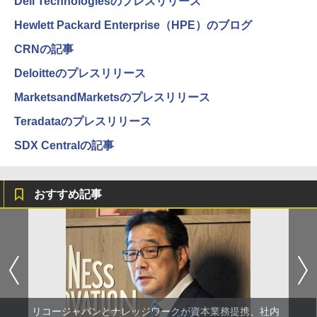
Dell Technologiesのプレスリリース
Hewlett Packard Enterprise（HPE）のブログ
CRNの記事
Deloitteのプレスリリース
MarketsandMarketsのプレスリリース
Teradataのプレスリリース
SDX Centralの記事
おすすめ記事
リコージャパンとナレッジワークが資本業務提携、社内