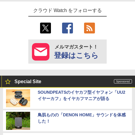
クラウド Watch をフォローする
メルマガスタート！
登録はこちら
Special Site
SOUNDPEATSのイヤカフ型イヤフォン「UU2
イヤーカフ」をイヤカフマニアが語る
鳥肌ものの「DENON HOME」サウンドを体感
した！