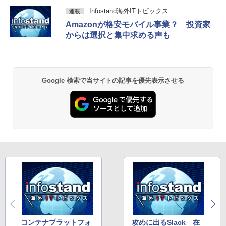
Infostand海外ITトピックス
連載
Amazonが格安モバイル事業？ 投資家
からは選択と集中求める声も
Google 検索で当サイトの記事を優先表示させる
コンテナプラットフォ
攻めに出るSlack 在