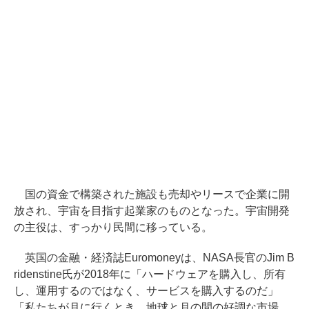
国の資金で構築された施設も売却やリースで企業に開
放され、宇宙を目指す起業家のものとなった。宇宙開発
の主役は、すっかり民間に移っている。
英国の金融・経済誌Euromoneyは、NASA長官のJim B
ridenstine氏が2018年に「ハードウェアを購入し、所有
し、運用するのではなく、サービスを購入するのだ」
「私たちが月に行くとき、地球と月の間の好調な市場