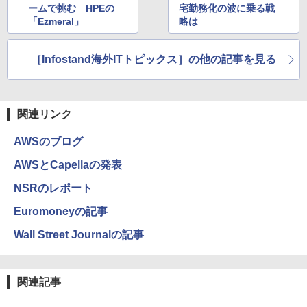
ームで挑む HPEの
宅勤務化の波に乗る戦
「Ezmeral」
略は
［Infostand海外ITトピックス］の他の記事を見る
関連リンク
AWSのブログ
AWSとCapellaの発表
NSRのレポート
Euromoneyの記事
Wall Street Journalの記事
関連記事