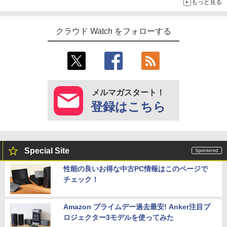
もっと見る
クラウド Watch をフォローする
メルマガスタート！
登録はこちら
Special Site
性能の良いお得な中古PC情報はこのページで
チェック！
Amazon プライムデー過去最安! Anker注目プ
ロジェクター3モデルを使ってみた