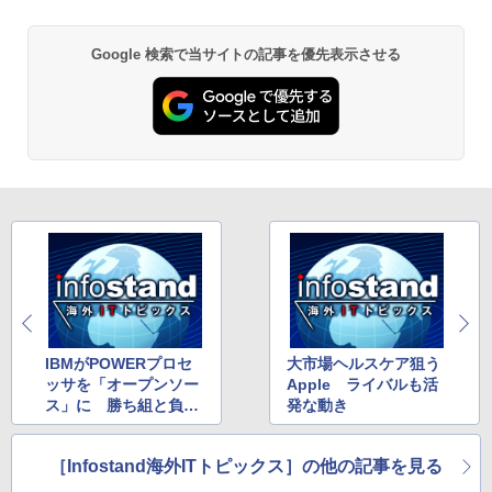
Google 検索で当サイトの記事を優先表示させる
IBMがPOWERプロセ
大市場ヘルスケア狙う
ッサを「オープンソー
Apple ライバルも活
ス」に 勝ち組と負け
発な動き
組は？
［Infostand海外ITトピックス］の他の記事を見る