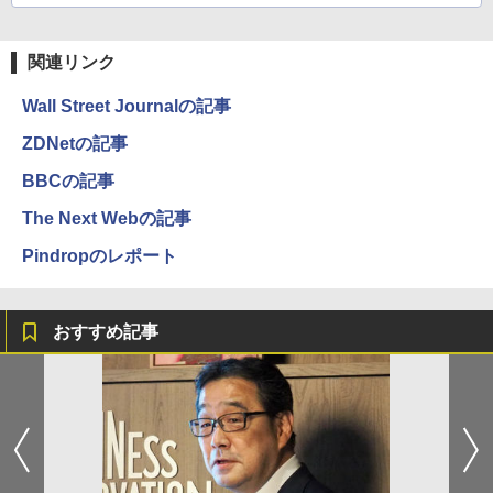
関連リンク
Wall Street Journalの記事
ZDNetの記事
BBCの記事
The Next Webの記事
Pindropのレポート
おすすめ記事