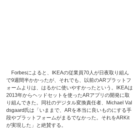
Forbesによると、IKEAの従業員70人が日夜取り組ん
で9週間半かかったが、それでも、以前のARプラットフ
ォームよりは、はるかに使いやすかったという。IKEAは
2013年からヘッドセットを使ったARアプリの開発に取
り組んできた。同社のデジタル変換責任者、Michael Val
dsgaard氏は「いままで、ARを本当に良いものにする手
段やプラットフォームがまるでなかった。それをARKit
が実現した」と絶賛する。