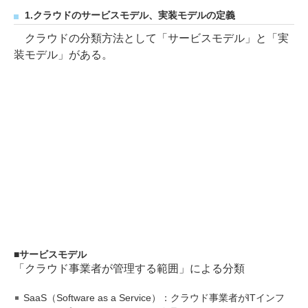
1.クラウドのサービスモデル、実装モデルの定義
クラウドの分類方法として「サービスモデル」と「実
装モデル」がある。
サービスモデル
「クラウド事業者が管理する範囲」による分類
SaaS（Software as a Service）：クラウド事業者がITインフ