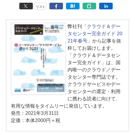
リスト
弊社刊「
クラウド＆デー
タセンター完全ガイド 20
21年春号
」から記事を抜
粋してお届けします。
「クラウド＆データセン
ター完全ガイド」は、国
内唯一のクラウド／デー
タセンター専門誌です。
クラウドサービスやデー
タセンターの選定・利用
に携わる読者に向けて、
有用な情報をタイムリーに発信しています。
発売：2021年3月31日
定価：本体2000円＋税