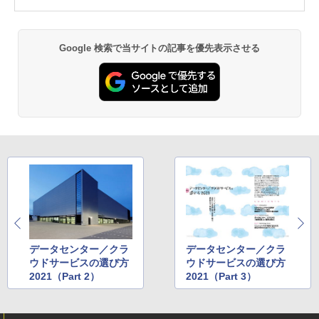
Google 検索で当サイトの記事を優先表示させる
データセンター／クラ
データセンター／クラ
ウドサービスの選び方
ウドサービスの選び方
2021（Part 2）
2021（Part 3）