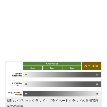
図5：パブリッククラウド・プライベートクラウドの運用管理
面での特徴