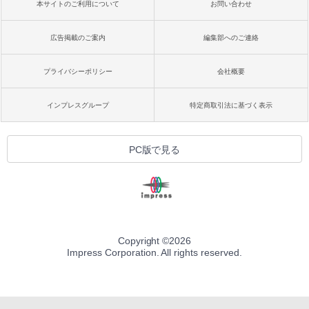
本サイトのご利用について
お問い合わせ
広告掲載のご案内
編集部へのご連絡
プライバシーポリシー
会社概要
インプレスグループ
特定商取引法に基づく表示
PC版で見る
Copyright ©
2026
Impress Corporation. All rights reserved.