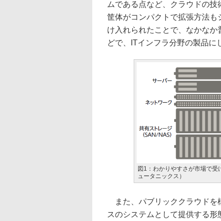
ムである点など、クラウドの技
筐体がコンパクトで拡張方法も
け入れられたことで、なかなか
どで、ITインフラ分野の製品に
図1：わかりやすさが市場で受
ュータニックス）
また、パブリッククラウドを構
スのシステムとして提供する形