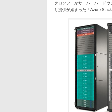
クロソフトがサーバーハードウェ
り提供が始まった「Azure St