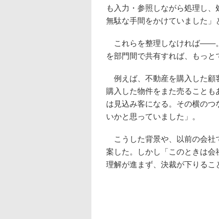
も入力・参照しながら処理し、
無駄な手間をかけていました」
これらを整理しなければ――。
を部門間で共有すれば、もっと
例えば、不動産を購入した顧客
購入した物件をまた売ることも
は見込み客になる。その横のつ
いかと思っていました」。
こうした背景や、以前の会社で
案した。しかし「このときは会社
理解が進まず、決裁が下りるこ