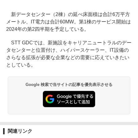
新データセンター（2棟）の延べ床面積は合計6万平方
メートル、IT電力は合計60MW。第1棟のサービス開始は
2024年の第2四半期を予定している。
STT GDCでは、新施設をキャリアニュートラルのデー
タセンターと位置付け、ハイパースケーラー、IT設備の
さらなる拡張が必要な企業などの需要に応えていきたい
としている。
Google 検索で当サイトの記事を優先表示させる
関連リンク