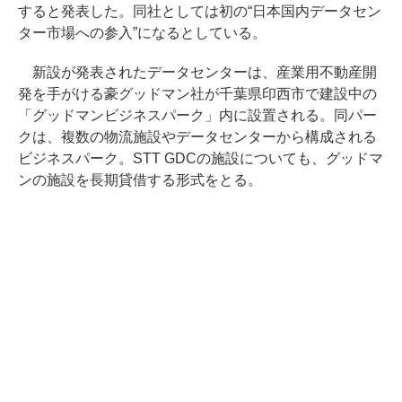
すると発表した。同社としては初の“日本国内データセン
ター市場への参入”になるとしている。
新設が発表されたデータセンターは、産業用不動産開
発を手がける豪グッドマン社が千葉県印西市で建設中の
「グッドマンビジネスパーク」内に設置される。同パー
クは、複数の物流施設やデータセンターから構成される
ビジネスパーク。STT GDCの施設についても、グッドマ
ンの施設を長期貸借する形式をとる。