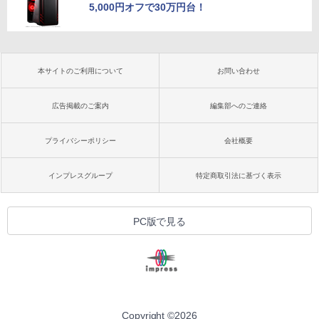
5,000円オフで30万円台！
本サイトのご利用について
お問い合わせ
広告掲載のご案内
編集部へのご連絡
プライバシーポリシー
会社概要
インプレスグループ
特定商取引法に基づく表示
PC版で見る
Copyright ©
2026