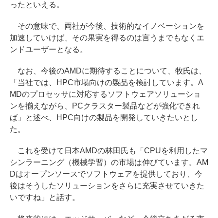
ったといえる。
その意味で、両社が今後、技術的なイノベーションを
加速していけば、その果実を得るのは言うまでもなくエ
ンドユーザーとなる。
なお、今後のAMDに期待することについて、牧氏は、
「当社では、HPC市場向けの製品を検討しています。A
MDのプロセッサに対応するソフトウェアソリューショ
ンを揃えながら、PCクラスター製品などが強化できれ
ば」と述べ、HPC向けの製品を開発していきたいとし
た。
これを受けて日本AMDの林田氏も「CPUを利用したマ
シンラーニング（機械学習）の市場は伸びています。AM
Dはオープンソースでソフトウェアを提供しており、今
後はそうしたソリューションをさらに充実させていきた
いですね」と話す。