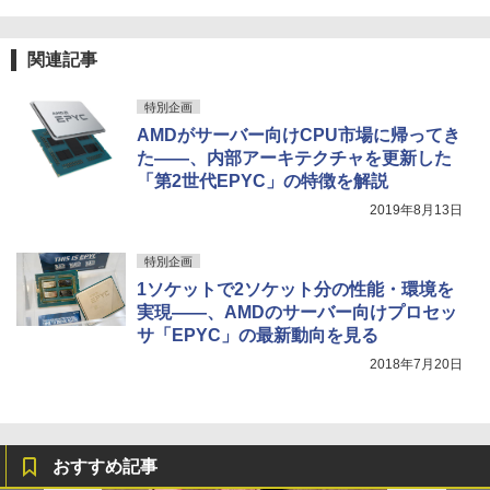
関連記事
特別企画
AMDがサーバー向けCPU市場に帰ってき
た――、内部アーキテクチャを更新した
「第2世代EPYC」の特徴を解説
2019年8月13日
特別企画
1ソケットで2ソケット分の性能・環境を
実現――、AMDのサーバー向けプロセッ
サ「EPYC」の最新動向を見る
2018年7月20日
おすすめ記事