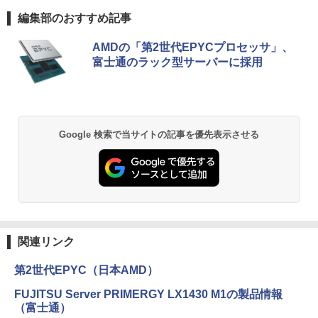
編集部のおすすめ記事
AMDの「第2世代EPYCプロセッサ」、
富士通のラック型サーバーに採用
Google 検索で当サイトの記事を優先表示させる
関連リンク
第2世代EPYC（日本AMD）
FUJITSU Server PRIMERGY LX1430 M1の製品情報
（富士通）