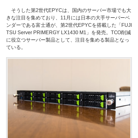
そうした第2世代EPYCは、国内のサーバー市場でも大
きな注目を集めており、11月には日本の大手サーバーベ
ンダーである富士通が、第2世代EPYCを搭載した「FUJI
TSU Server PRIMERGY LX1430 M1」を発売。TCO削減
に役立つサーバー製品として、注目を集める製品となっ
ている。