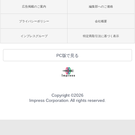
広告掲載のご案内
編集部へのご連絡
プライバシーポリシー
会社概要
インプレスグループ
特定商取引法に基づく表示
PC版で見る
Copyright ©
2026
Impress Corporation. All rights reserved.