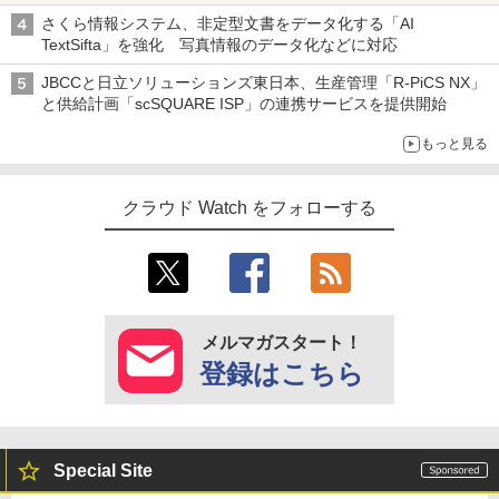
さくら情報システム、非定型文書をデータ化する「AI
TextSifta」を強化 写真情報のデータ化などに対応
JBCCと日立ソリューションズ東日本、生産管理「R-PiCS NX」
と供給計画「scSQUARE ISP」の連携サービスを提供開始
もっと見る
クラウド Watch をフォローする
メルマガスタート！
登録はこちら
Special Site