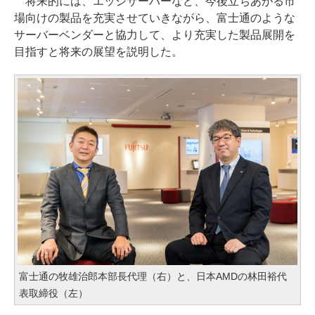
将来的には、エッジサーバーなど、今後立ちあがる市
場向けの製品を充実させていきながら、富士通のような
サーバーベンダーと協力して、より充実した製品展開を
目指すと将来の展望を説明した。
富士通の牧雄治郎本部長代理（右）と、日本AMDの林田裕代
表取締役（左）