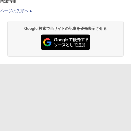
関連情報
ページの先頭へ▲
Google 検索で当サイトの記事を優先表示させる