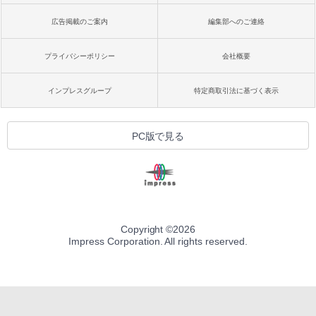
広告掲載のご案内
編集部へのご連絡
プライバシーポリシー
会社概要
インプレスグループ
特定商取引法に基づく表示
PC版で見る
Copyright ©
2026
Impress Corporation. All rights reserved.