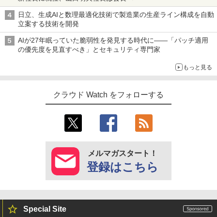
日立、生成AIと数理最適化技術で製造業の生産ライン構成を自動
立案する技術を開発
AIが27年眠っていた脆弱性を発見する時代に――「パッチ適用
の優先度を見直すべき」とセキュリティ専門家
もっと見る
クラウド Watch をフォローする
メルマガスタート！
登録はこちら
Special Site