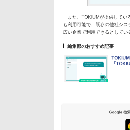
また、TOKIUMが提供してい
も利用可能で、既存の他社シス
広い企業で利用できるとしてい
編集部のおすすめ記事
TOKI
「TOKI
Google