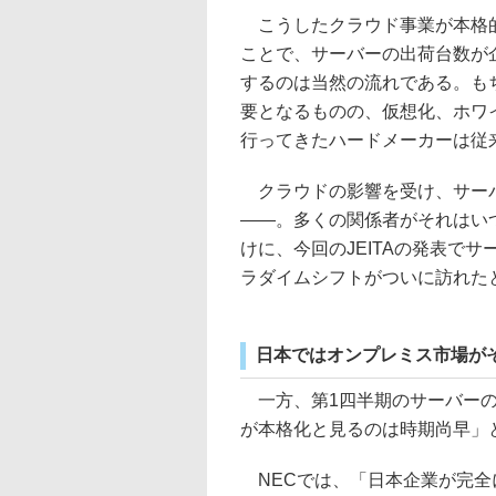
こうしたクラウド事業が本格的
ことで、サーバーの出荷台数が
するのは当然の流れである。も
要となるものの、仮想化、ホワ
行ってきたハードメーカーは従
クラウドの影響を受け、サーバ
――。多くの関係者がそれはい
けに、今回のJEITAの発表で
ラダイムシフトがついに訪れた
日本ではオンプレミス市場が
一方、第1四半期のサーバーの
が本格化と見るのは時期尚早」
NECでは、「日本企業が完全