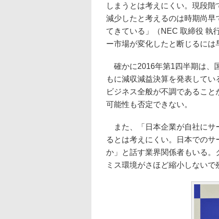
しまうとは考えにくい。現段階
減少したと考えるのは時期尚早
てきている」（NEC 取締役 
ー市場が変化したと断じるには
確かに2016年第1四半期は、
もに減収減益決算を発表してい
ビジネス全般が不調であること
可能性も否定できない。
また、「日本企業が自社にサー
るとは考えにくい。日本でのサ
か」と話す業界関係者もいる。
ミス環境がさほど縮小しないで