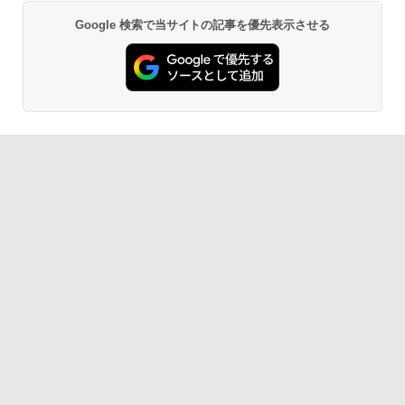
Google 検索で当サイトの記事を優先表示させる