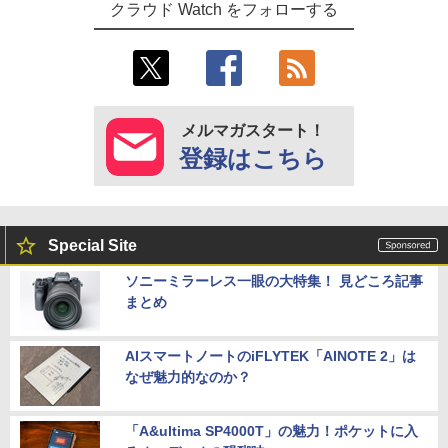
クラウド Watch をフォローする
メルマガスタート！
登録はこちら
Special Site
ソニーミラーレス一眼の大特集！ 見どころ記事
まとめ
AIスマートノートのiFLYTEK「AINOTE 2」は
なぜ魅力的なのか？
「A&ultima SP4000T」の魅力！ポケットに入