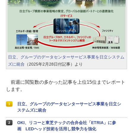
日立、グループのデータセンターサービス事業を日立システム
ズに統合
（2025年2月28日付記事）より
前週に閲覧数の多かった記事を上位15位までレポート
します。
日立、グループのデータセンターサービス事業を日立シ
1
ステムズに統合
OKI、リコーと東芝テックの合弁会社「ETRIA」に参
2
画 LEDヘッド技術を活用し競争力を強化