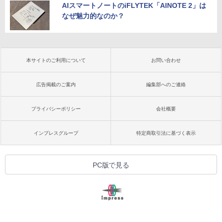
AIスマートノートのiFLYTEK「AINOTE 2」は
なぜ魅力的なのか？
本サイトのご利用について
お問い合わせ
広告掲載のご案内
編集部へのご連絡
プライバシーポリシー
会社概要
インプレスグループ
特定商取引法に基づく表示
PC版で見る