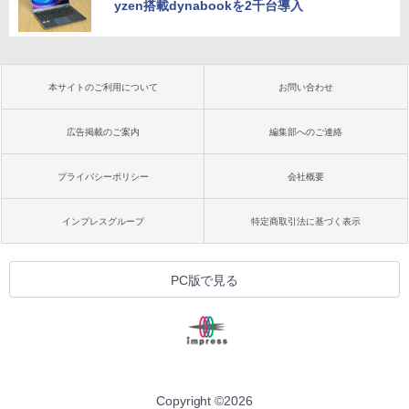
yzen搭載dynabookを2千台導入
本サイトのご利用について
お問い合わせ
広告掲載のご案内
編集部へのご連絡
プライバシーポリシー
会社概要
インプレスグループ
特定商取引法に基づく表示
PC版で見る
Copyright ©
2026