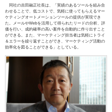
同社の吉田融正社長は、「実績のあるツールを組み合
わせることで、低コストで、気軽に使ってもらえるマー
ケティングオートメーションツールの提供が実現でき
た。メールやWebを活用して得られたリードの分析、評
価を行い、成約確率の高い案件を自動的に作り出すこと
ができる。また、マーケティング担当者は気軽にトライ
＆エラーを繰り返すことができ、マーケティング活動の
効率化を図ることができる」としている。