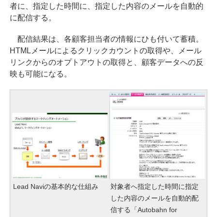
者に、指定した時間に、指定した内容のメールを自動的
に配信する。
配信結果は、各顧客担当者の情報にひも付いて蓄積。
HTMLメールによるクリックカウントの取得や、メール
リンクからのオプトアウトの取得と、顧客データへの反
映も可能になる。
Lead Naviの基本的な仕組み
対象者へ指定した時間に指定
した内容のメールを自動的配
信する「Autobahn for