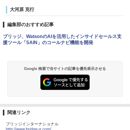
大河原 克行
編集部のおすすめ記事
ブリッジ、WatsonのAIを活用したインサイドセールス支
援ツール「SAIN」のコールナビ機能を開発
Google 検索で当サイトの記事を優先表示させる
関連リンク
ブリッジインターナショナル
http://www.bridge-g.com/