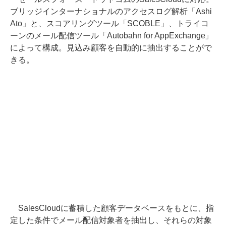
ブリッジインターナショナルのアクセスログ解析「Ashi
Ato」と、スコアリングツール「SCOBLE」、トライコ
ーンのメール配信ツール「Autobahn for AppExchange」
によって構成。見込み顧客を自動的に抽出することがで
きる。
SalesCloudに蓄積した顧客データベースをもとに、指
定した条件でメール配信対象者を抽出し、それらの対象