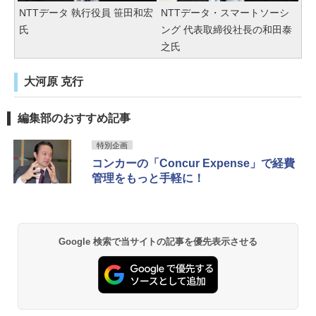
NTTデータ 執行役員 笹田和宏
NTTデータ・スマートソーシ
氏
ング 代表取締役社長の和田泰
之氏
大河原 克行
編集部のおすすめ記事
特別企画
コンカーの「Concur Expense」で経費
管理をもっと手軽に！
Google 検索で当サイトの記事を優先表示させる