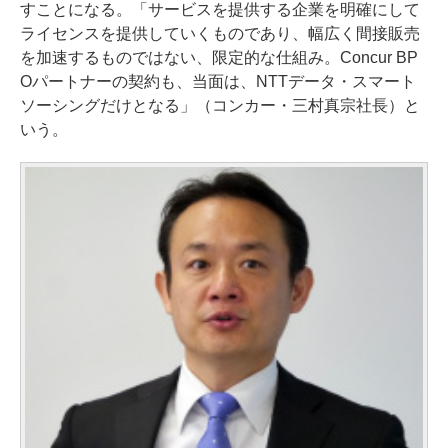
すことになる。「サービスを提供する企業を明確にして
ライセンスを提供していくものであり、幅広く間接販売
を加速するものではない、限定的な仕組み。Concur BP
Oパートナーの契約も、当面は、NTTデータ・スマート
ソーシングだけとなる」（コンカー・三村真宗社長）と
いう。