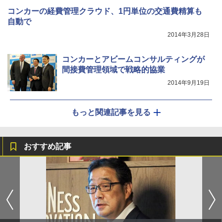
コンカーの経費管理クラウド、1円単位の交通費精算も
自動で
2014年3月28日
コンカーとアビームコンサルティングが
間接費管理領域で戦略的協業
2014年9月19日
もっと関連記事を見る
おすすめ記事