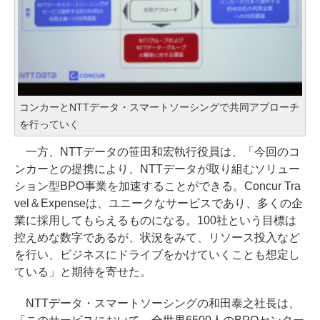
コンカーとNTTデータ・スマートソーシングで共同アプローチ
を行っていく
一方、NTTデータの笹田和宏執行役員は、「今回のコ
ンカーとの提携により、NTTデータが取り組むソリュー
ション型BPO事業を加速することができる。Concur Tra
vel＆Expenseは、ユニークなサービスであり、多くの企
業に採用してもらえるものになる。100社という目標は
控えめな数字であるが、状況をみて、リソース投入など
を行い、ビジネスにドライブをかけていくことも想定し
ている」と期待を寄せた。
NTTデータ・スマートソーシングの和田泰之社長は、