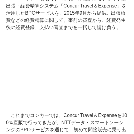
出張・経費精算システム「Concur Travel＆Expense」を
活用したBPOサービスを、2015年9月から提供。出張旅
費などの経費精算に関して、事前の審査から、経費発生
後の経費登録、支払い審査までを一括して請け負う。
これまでコンカーでは、Concur Travel＆Expenseを10
0％直販で行ってきたが、NTTデータ・スマートソーシ
ングのBPOサービスを通じて、初めて間接販売に乗り出