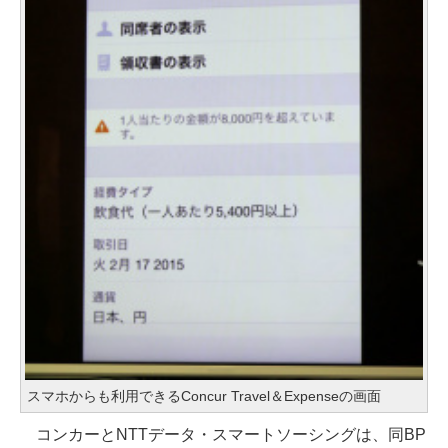
スマホからも利用できるConcur Travel＆Expenseの画面
コンカーとNTTデータ・スマートソーシングは、同BP