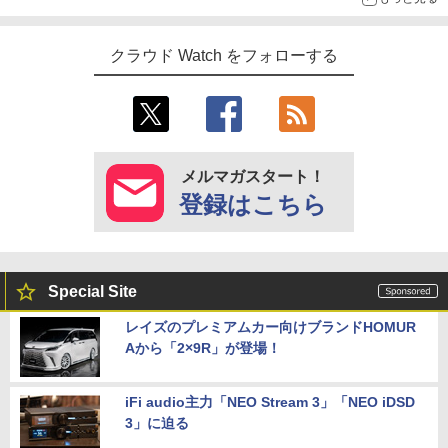
クラウド Watch をフォローする
メルマガスタート！
登録はこちら
Special Site
レイズのプレミアムカー向けブランドHOMUR
Aから「2×9R」が登場！
iFi audio主力「NEO Stream 3」「NEO iDSD
3」に迫る