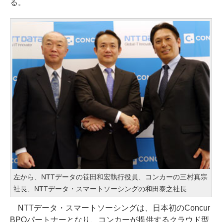
る。
左から、NTTデータの笹田和宏執行役員、コンカーの三村真宗
社長、NTTデータ・スマートソーシングの和田泰之社長
NTTデータ・スマートソーシングは、日本初のConcur
BPOパートナーとなり、コンカーが提供するクラウド型