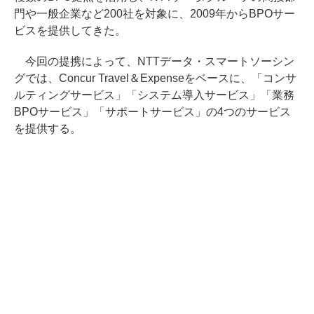
門や一般企業など200社を対象に、2009年からBPOサー
ビスを提供してきた。
今回の提携によって、NTTデータ・スマートソーシン
グでは、Concur Travel＆Expenseをベースに、「コンサ
ルティングサービス」「システム導入サービス」「業務
BPOサービス」「サポートサービス」の4つのサービス
を提供する。