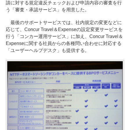
請に対する規定違反チェックおよび申請内容の審査を行
う「審査・承認サービス」を用意した。
最後のサポートサービスでは、社内規定の変更などに
応じて、Concur Travel＆Expenseの設定変更サービスを
行う「コンカー運用サービス」に加え、Concur Travel＆
Expenseに関する社員からの各種問い合わせに対応する
「ユーザーヘルプデスク」も提供する。