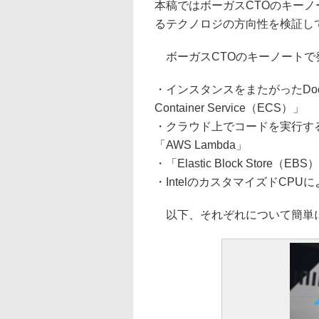
本稿ではボーガスCTOのキーノ
るテクノロジの方向性を検証し
ボーガスCTOのキーノートで
・インスタンスをまたがったDock
Container Service（ECS）」
・クラウド上でコードを実行す
「AWS Lambda」
・「Elastic Block Stor
・IntelのカスタマイズドCPU
以下、それぞれについて簡単