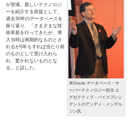
が登場。新しいテクノロジ
ーを紹介する前提として、
過去30年のデータベースを
振り返り、「さまざまな技
術革新を行ってきたが、導
入当時は画期的なものとさ
れるが5年もすれば当たり前
のものとして受け入れら
れ、驚かれないものとな
る」と話した。
米Oracle データベース・サ
ーバーテクノロジー担当 エ
グゼクティブ・バイスプレジ
デントのアンディ・メンデル
ソン氏