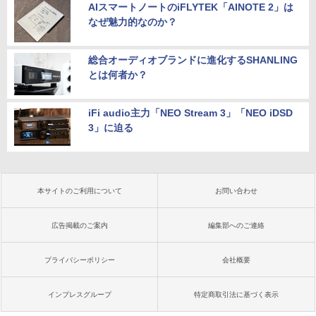
AIスマートノートのiFLYTEK「AINOTE 2」は
なぜ魅力的なのか？
総合オーディオブランドに進化するSHANLING
とは何者か？
iFi audio主力「NEO Stream 3」「NEO iDSD
3」に迫る
本サイトのご利用について
お問い合わせ
広告掲載のご案内
編集部へのご連絡
プライバシーポリシー
会社概要
インプレスグループ
特定商取引法に基づく表示