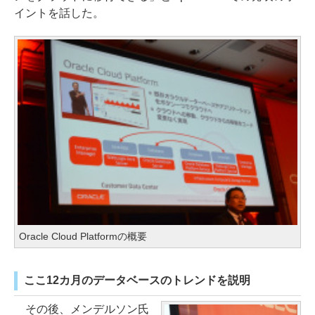
イントを話した。
Oracle Cloud Platformの概要
ここ12カ月のデータベースのトレンドを説明
その後、メンデルソン氏