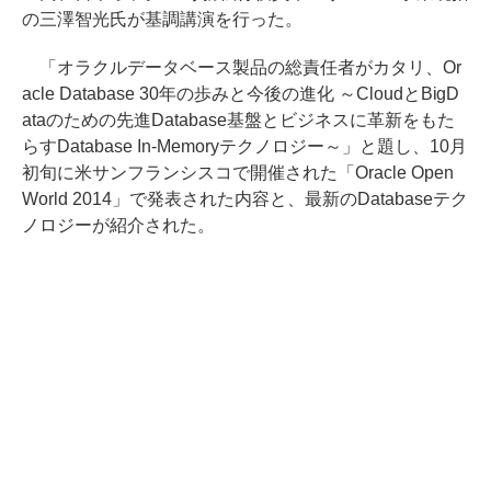
の三澤智光氏が基調講演を行った。
「オラクルデータベース製品の総責任者がカタリ、Or
acle Database 30年の歩みと今後の進化 ～CloudとBigD
ataのための先進Database基盤とビジネスに革新をもた
らすDatabase In-Memoryテクノロジー～」と題し、10月
初旬に米サンフランシスコで開催された「Oracle Open
World 2014」で発表された内容と、最新のDatabaseテク
ノロジーが紹介された。