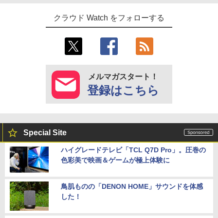
クラウド Watch をフォローする
メルマガスタート！
登録はこちら
Special Site
ハイグレードテレビ「TCL Q7D Pro」。圧巻の
色彩美で映画＆ゲームが極上体験に
鳥肌ものの「DENON HOME」サウンドを体感
した！