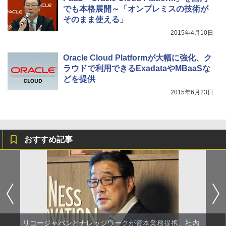
でも本格展開～「オンプレミスの技術が
そのまま使える」
2015年4月10日
Oracle Cloud Platformが大幅に強化、ク
ラウドで利用できるExadataやMBaaSな
どを提供
2015年6月23日
おすすめ記事
リコージャパンとナレッジワークが資本業務提携、社内