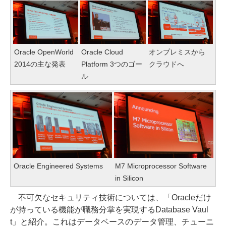
Oracle OpenWorld
Oracle Cloud
オンプレミスから
2014の主な発表
Platform 3つのゴー
クラウドへ
ル
Oracle Engineered Systems
M7 Microprocessor Software
in Silicon
不可欠なセキュリティ技術については、「Oracleだけ
が持っている機能が職務分掌を実現するDatabase Vaul
t」と紹介。これはデータベースのデータ管理、チューニ