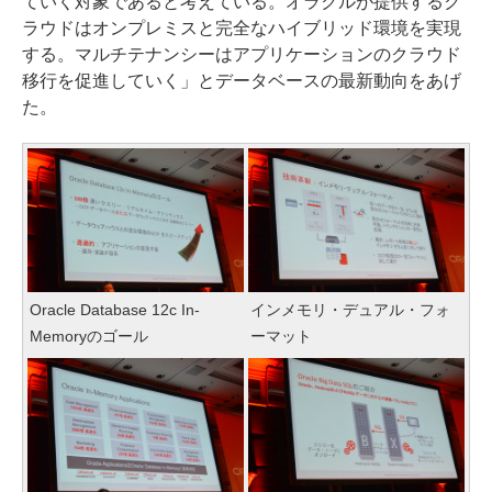
ていく対象であると考えている。オラクルが提供するク
ラウドはオンプレミスと完全なハイブリッド環境を実現
する。マルチテナンシーはアプリケーションのクラウド
移行を促進していく」とデータベースの最新動向をあげ
た。
Oracle Database 12c In-
インメモリ・デュアル・フォ
Memoryのゴール
ーマット