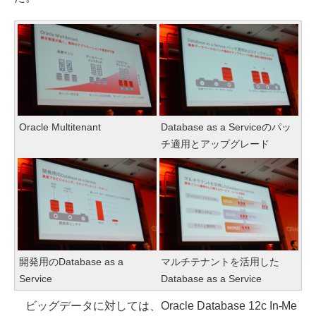
Oracle Multitenant
Database as a Serviceのパッ
チ適用とアップグレード
開発用のDatabase as a
マルチテナントを活用した
Service
Database as a Service
ビッグデータに対しては、Oracle Database 12c In-Me