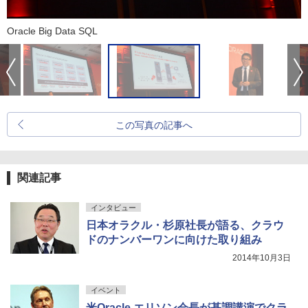
Oracle Big Data SQL
この写真の記事へ
関連記事
インタビュー
日本オラクル・杉原社長が語る、クラウ
ドのナンバーワンに向けた取り組み
2014年10月3日
イベント
米Oracle エリソン会長が基調講演でクラ