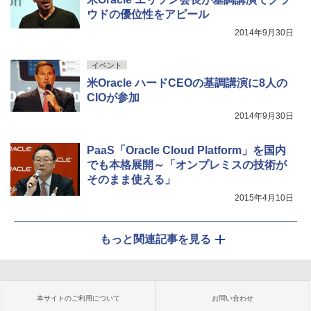
ウドの優位性をアピール
2014年9月30日
イベント
米Oracle ハードCEOの基調講演に8人の
CIOが参加
2014年9月30日
PaaS「Oracle Cloud Platform」を国内
でも本格展開～「オンプレミスの技術が
そのまま使える」
2015年4月10日
もっと関連記事を見る
本サイトのご利用について
お問い合わせ