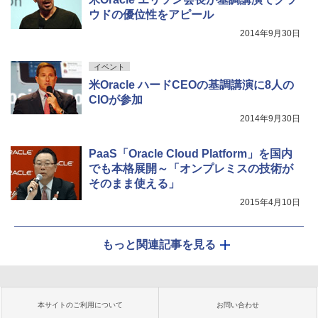
ウドの優位性をアピール
2014年9月30日
イベント
米Oracle ハードCEOの基調講演に8人の
CIOが参加
2014年9月30日
PaaS「Oracle Cloud Platform」を国内
でも本格展開～「オンプレミスの技術が
そのまま使える」
2015年4月10日
もっと関連記事を見る
本サイトのご利用について
お問い合わせ