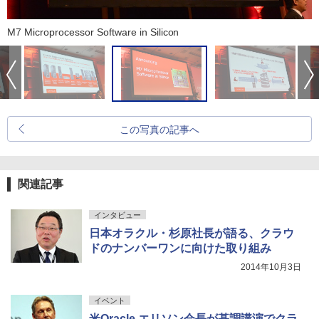
M7 Microprocessor Software in Silicon
この写真の記事へ
関連記事
インタビュー
日本オラクル・杉原社長が語る、クラウ
ドのナンバーワンに向けた取り組み
2014年10月3日
イベント
米Oracle エリソン会長が基調講演でクラ