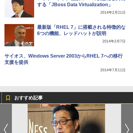
する「JBoss Data Virtualization」
2014年2月21日
最新版「RHEL 7」に搭載される特徴的な
6つの機能、レッドハットが説明
2014年2月7日
サイオス、Windows Server 2003からRHEL 7への移行
支援を提供
2014年7月11日
おすすめ記事