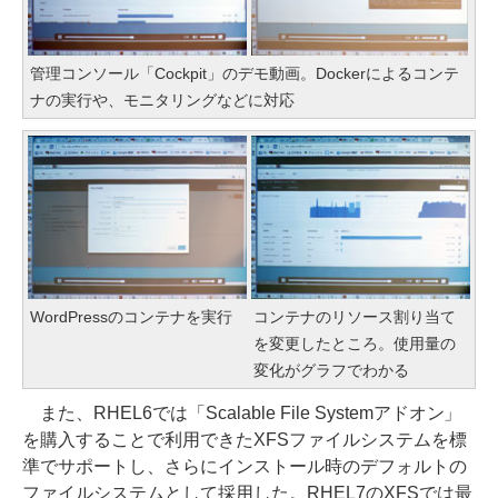
管理コンソール「Cockpit」のデモ動画。Dockerによるコンテ
ナの実行や、モニタリングなどに対応
WordPressのコンテナを実行
コンテナのリソース割り当て
を変更したところ。使用量の
変化がグラフでわかる
また、RHEL6では「Scalable File Systemアドオン」
を購入することで利用できたXFSファイルシステムを標
準でサポートし、さらにインストール時のデフォルトの
ファイルシステムとして採用した。RHEL7のXFSでは最