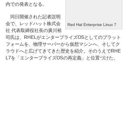
内での発表となる。
同日開催された記者説明
会で、レッドハット株式会
Red Hat Enterprise Linux 7
社 代表取締役社長の廣川裕
司氏は、RHELがエンタープライズOSとしてのプラット
フォームを、物理サーバーから仮想マシンへ、そしてク
ラウドへと広げてきてきた歴史を紹介。そのうえでRHE
L7を「エンタープライズOSの再定義」と位置づけた。