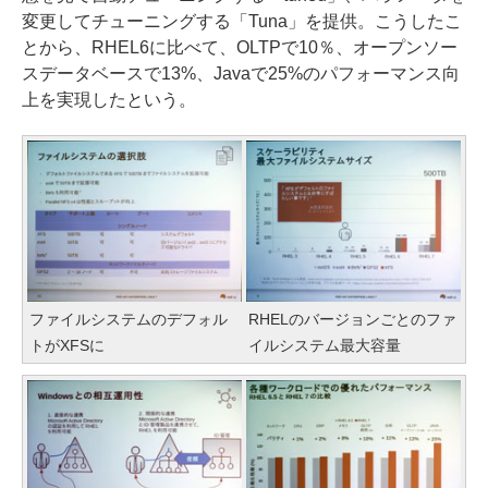
変更してチューニングする「Tuna」を提供。こうしたこ
とから、RHEL6に比べて、OLTPで10％、オープンソー
スデータベースで13%、Javaで25%のパフォーマンス向
上を実現したという。
ファイルシステムのデフォル
RHELのバージョンごとのファ
トがXFSに
イルシステム最大容量