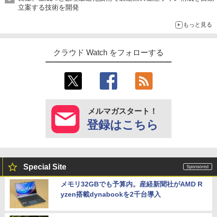
立案する技術を開発
もっと見る
クラウド Watch をフォローする
メルマガスタート！
登録はこちら
Special Site
メモリ32GBでも予算内。産経新聞社がAMD R
yzen搭載dynabookを2千台導入