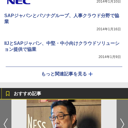
2014年1月10日
SAPジャパンとパソナグループ、人事クラウド分野で協
業
2014年1月16日
IIJとSAPジャパン、中堅・中小向けクラウドソリューシ
ョン提供で協業
2014年1月9日
もっと関連記事を見る
おすすめ記事