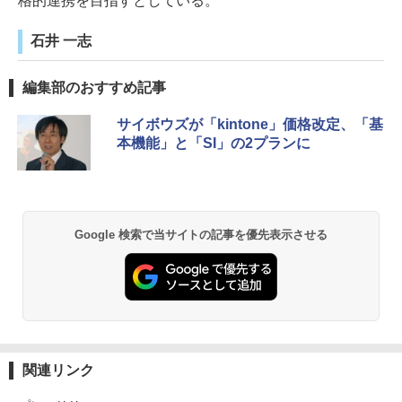
格的連携を目指すとしている。
石井 一志
編集部のおすすめ記事
サイボウズが「kintone」価格改定、「基
本機能」と「SI」の2プランに
Google 検索で当サイトの記事を優先表示させる
関連リンク