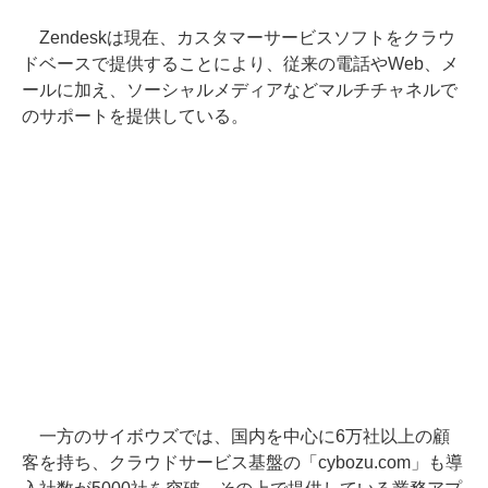
Zendeskは現在、カスタマーサービスソフトをクラウ
ドベースで提供することにより、従来の電話やWeb、メ
ールに加え、ソーシャルメディアなどマルチチャネルで
のサポートを提供している。
一方のサイボウズでは、国内を中心に6万社以上の顧
客を持ち、クラウドサービス基盤の「cybozu.com」も導