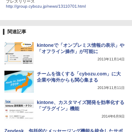
プレスリリース
http://group.cybozu.jp/news/13110701.html
関連記事
kintoneで「オンプレミス情報の表示」や
「オフライン操作」が可能に
2013年11月14日
チームを強くする「cybozu.com」に大
企業や海外からも関心集まる
2013年11月11日
kintone、カスタマイズ開発を効率化する
「プラグイン」機能
2014年6月9日
Zendesk、包括的なメッセージング機能を統合したサポ