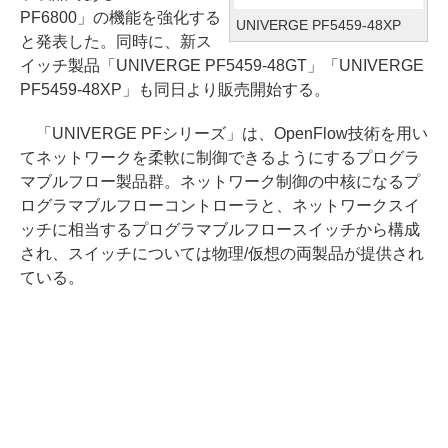
PF6800」の機能を強化する
UNIVERGE PF5459-48XP
と発表した。同時に、新ス
イッチ製品「UNIVERGE PF5459-48GT」「UNIVERGE
PF5459-48XP」も同日より販売開始する。
「UNIVERGE PFシリーズ」は、OpenFlow技術を用い
てネットワークを柔軟に制御できるようにするプログラ
マブルフロー製品群。ネットワーク制御の中核になるプ
ログラマブルフローコントローラと、ネットワークスイ
ッチに相当するプログラマブルフロースイッチから構成
され、スイッチについては物理/仮想の両製品が提供され
ている。