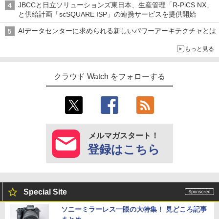
JBCCと日立ソリューションズ東日本、生産管理「R-PiCS NX」
と供給計画「scSQUARE ISP」の連携サービスを提供開始
AIデータセンターに求められる新しいパワーアーキテクチャとは
もっと見る
クラウド Watch をフォローする
メルマガスタート！
登録はこちら
Special Site
ソニーミラーレス一眼の大特集！ 見どころ記事