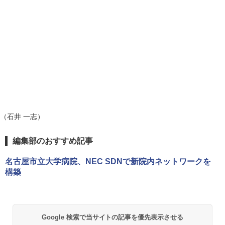
（石井 一志）
編集部のおすすめ記事
名古屋市立大学病院、NEC SDNで新院内ネットワークを
構築
Google 検索で当サイトの記事を優先表示させる