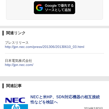
関連リンク
プレスリリース
http://jpn.nec.com/press/201306/20130610_03.html
日本電気株式会社
http://jpn.nec.com/
関連記事
NECと米HP、SDN対応機器の相互接続
性などを検証へ
2014年3月5日