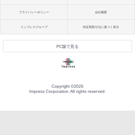
プライバシーポリシー
会社概要
インプレスグループ
特定商取引法に基づく表示
PC版で見る
Copyright ©
2026
Impress Corporation. All rights reserved.