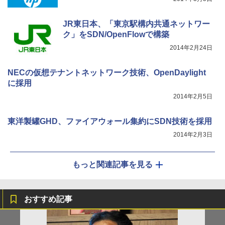
JR東日本、「東京駅構内共通ネットワー
ク」をSDN/OpenFlowで構築
2014年2月24日
NECの仮想テナントネットワーク技術、OpenDaylight
に採用
2014年2月5日
東洋製罐GHD、ファイアウォール集約にSDN技術を採用
2014年2月3日
もっと関連記事を見る
おすすめ記事