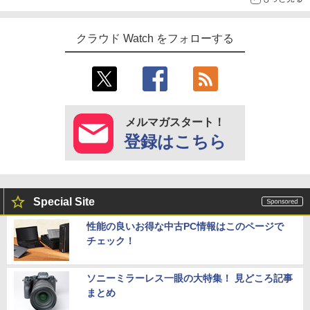
クラウド Watch をフォローする
メルマガスタート！
登録はこちら
Special Site
性能の良いお得な中古PC情報はこのページで
チェック！
ソニーミラーレス一眼の大特集！ 見どころ記事
まとめ