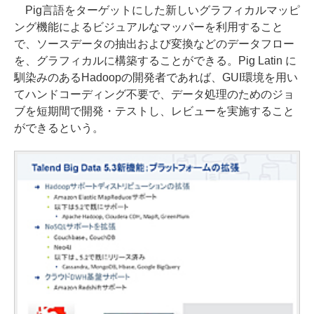
Pig言語をターゲットにした新しいグラフィカルマッピ
ング機能によるビジュアルなマッパーを利用すること
で、ソースデータの抽出および変換などのデータフロー
を、グラフィカルに構築することができる。Pig Latin に
馴染みのあるHadoopの開発者であれば、GUI環境を用い
てハンドコーディング不要で、データ処理のためのジョ
ブを短期間で開発・テストし、レビューを実施すること
ができるという。