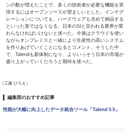
ンの数が増えたことで、多くの技術者が必要な機能を実
現するにはオープンソースが望ましいとした。インテグ
レーションについても、ハードウェアも含めて納品する
といった形ではなくなる、日本のSIと言われる業界が変
わらなければいけないと述べた。今後はクラウドを使い
ながらオンプレミスと一緒により生産性の高いシステム
を作りあげていくことになるとコメント。そうした中
で、Talendも新体制になり、よりいっそう日本の市場が
盛り上がっていくだろうと期待を述べた。
（工藤 ひろえ）
編集部のおすすめ記事
性能が大幅に向上したデータ統合ツール「Talend 5.5」