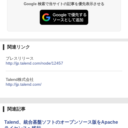
Google 検索で当サイトの記事を優先表示させる
関連リンク
プレスリリース
http://jp.talend.com/node/12457
Talend株式会社
http://jp.talend.com/
関連記事
Talend、統合基盤ソフトのオープンソース版をApache