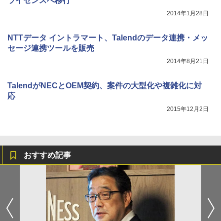
ライセンスへ移行
2014年1月28日
NTTデータ イントラマート、Talendのデータ連携・メッ
セージ連携ツールを販売
2014年8月21日
TalendがNECとOEM契約、案件の大型化や複雑化に対
応
2015年12月2日
おすすめ記事